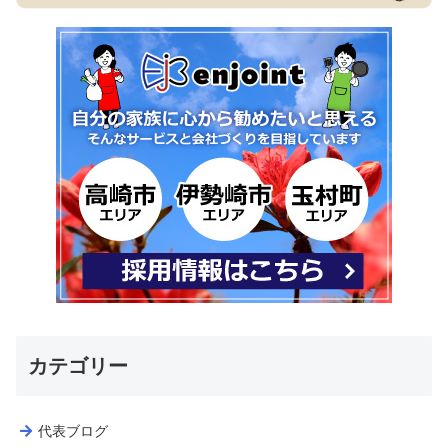
カテゴリー
代表ブログ