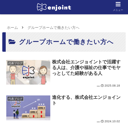
メニュー
ホーム
グループホームで働きたい方へ
グループホームで働きたい方へ
株式会社エンジョイントで活躍す
代表ブログ
る人は、介護や福祉の仕事でモヤ
っとしてた経験がある人
2025.08.18
進化する、株式会社エンジョイン
代表ブログ
ト
2024.10.02