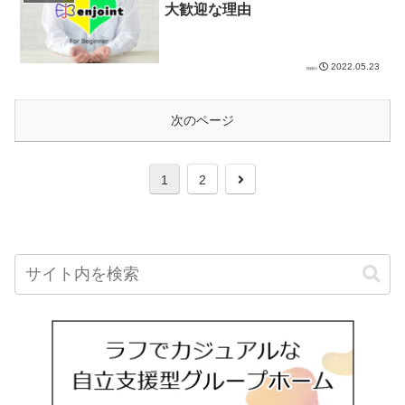
大歓迎な理由
2022.05.23
次のページ
1
2