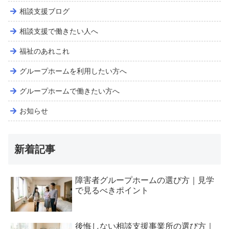
相談支援ブログ
相談支援で働きたい人へ
福祉のあれこれ
グループホームを利用したい方へ
グループホームで働きたい方へ
お知らせ
新着記事
障害者グループホームの選び方｜見学
で見るべきポイント
後悔しない相談支援事業所の選び方｜