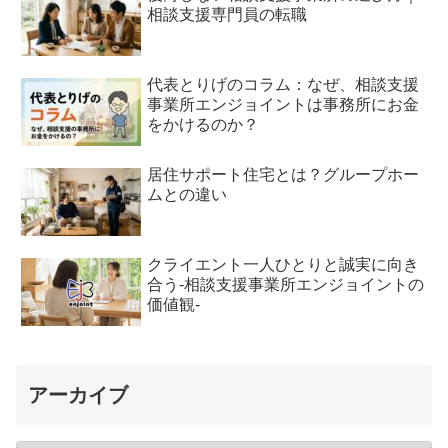
相談支援専門員の転職
代表とりげのコラム：なぜ、相談支援
事業所エンジョイントは事務所にお金
をかけるのか？
居住サポート住宅とは？グループホー
ムとの違い
クライエント一人ひとりと誠実に向き
合う-相談支援事業所エンジョイントの
価値観-
アーカイブ