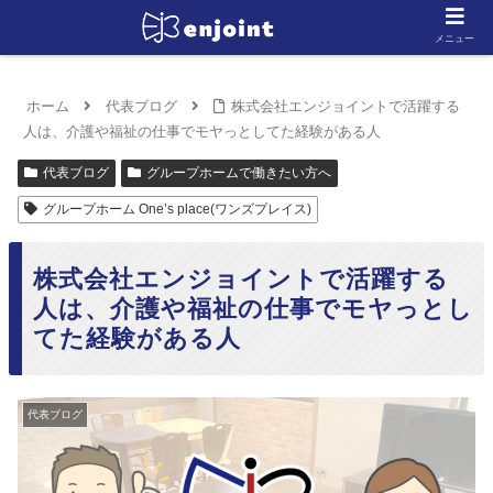
メニュー
ホーム
代表ブログ
株式会社エンジョイントで活躍する
人は、介護や福祉の仕事でモヤっとしてた経験がある人
代表ブログ
グループホームで働きたい方へ
グループホーム One’s place(ワンズプレイス)
株式会社エンジョイントで活躍する
人は、介護や福祉の仕事でモヤっとし
てた経験がある人
代表ブログ