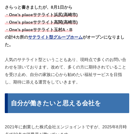
さらっと書きましたが、8月1日から
・One’s placeサテライト浜尻(高崎市)
・One’s placeサテライト高関(高崎市)
・One’s placeサテライト玉村A・B
の計4カ所の
サテライト型グループホーム
がオープンになりまし
た。
人気のサテライト型ということもあり、現時点で多くのお問い合
わせを頂いております。改めて、多くの方に期待されていること
を受け止め、自分の家族に心から勧めたい福祉サービスを目指
し、期待に添える運営をしていきます。
自分が働きたいと思える会社を
2021年に創業した株式会社エンジョイントですが、2025年8月時