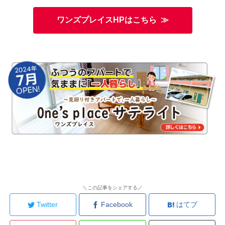
ワンズプレイスHPはこちら ≫
＼この記事をシェアする／
Twitter
Facebook
はてブ