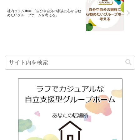
社内コラム #001「自分や自分の家族に心から勧
めたいグループホームを考える」