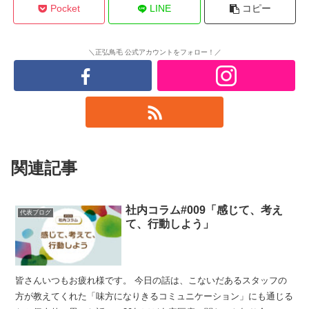
Pocket
LINE
コピー
＼正弘鳥毛 公式アカウントをフォロー！／
関連記事
社内コラム#009「感じて、考え
代表ブログ
て、行動しよう」
皆さんいつもお疲れ様です。 今日の話は、こないだあるスタッフの
方が教えてくれた「味方になりきるコミュニケーション」にも通じる