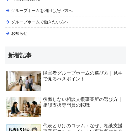
グループホームを利用したい方へ
グループホームで働きたい方へ
お知らせ
新着記事
障害者グループホームの選び方｜見学
で見るべきポイント
後悔しない相談支援事業所の選び方｜
相談支援専門員の転職
代表とりげのコラム：なぜ、相談支援