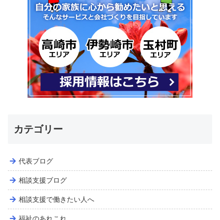
カテゴリー
代表ブログ
相談支援ブログ
相談支援で働きたい人へ
福祉のあれこれ