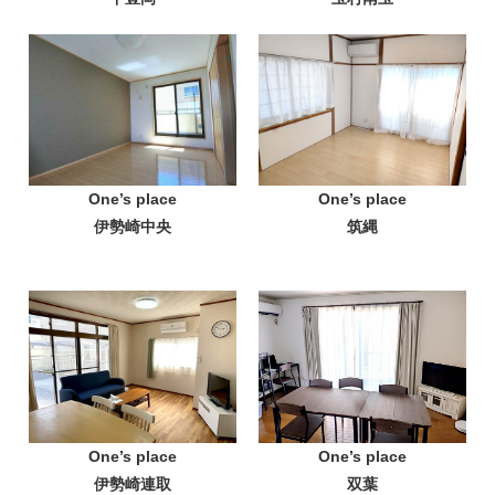
One’s place
One’s place
伊勢崎中央
筑縄
One’s place
One’s place
双葉
伊勢崎連取