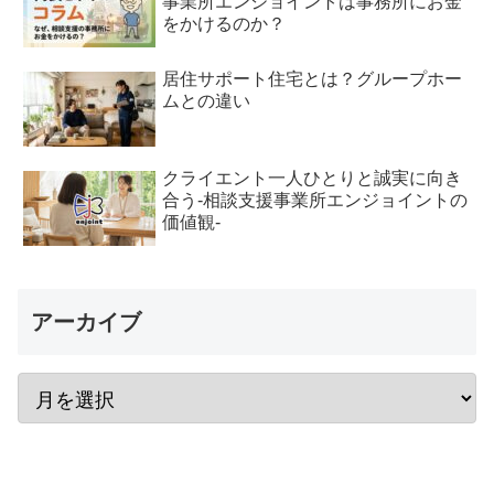
事業所エンジョイントは事務所にお金
をかけるのか？
居住サポート住宅とは？グループホー
ムとの違い
クライエント一人ひとりと誠実に向き
合う-相談支援事業所エンジョイントの
価値観-
アーカイブ