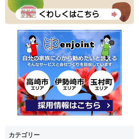
カテゴリー