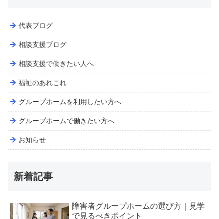
代表ブログ
相談支援ブログ
相談支援で働きたい人へ
福祉のあれこれ
グループホームを利用したい方へ
グループホームで働きたい方へ
お知らせ
新着記事
障害者グループホームの選び方｜見学
で見るべきポイント