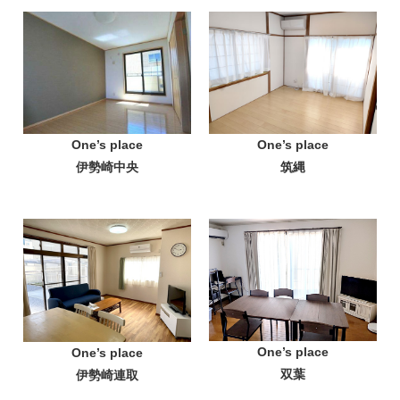
One’s place
One’s place
伊勢崎中央
筑縄
One’s place
One’s place
双葉
伊勢崎連取