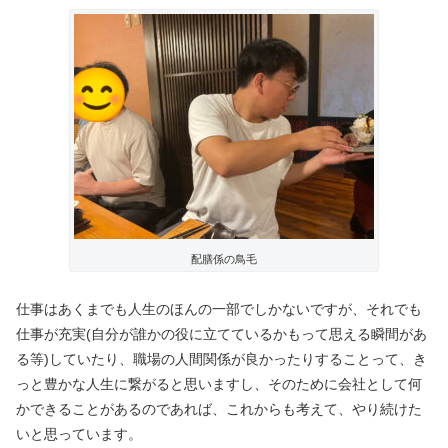
配膳係の鳥毛
仕事はあくまでも人生のほんの一部でしかないですが、それでも
仕事が充実(自分が誰かの役に立てているかもって思える瞬間があ
る等)していたり、職場の人間関係が良かったりすることって、き
っと豊かな人生に繋がると思いますし、そのために会社として何
かできることがあるのであれば、これからも考えて、やり続けた
いと思っています。