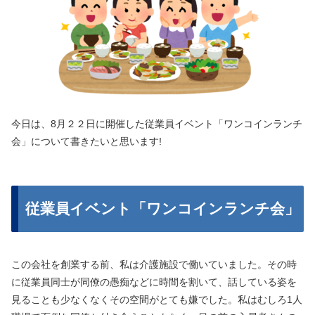
今日は、8月２２日に開催した従業員イベント「ワンコインランチ
会」について書きたいと思います!
従業員イベント「ワンコインランチ会」
この会社を創業する前、私は介護施設で働いていました。その時
に従業員同士が同僚の愚痴などに時間を割いて、話している姿を
見ることも少なくなくその空間がとても嫌でした。私はむしろ1人