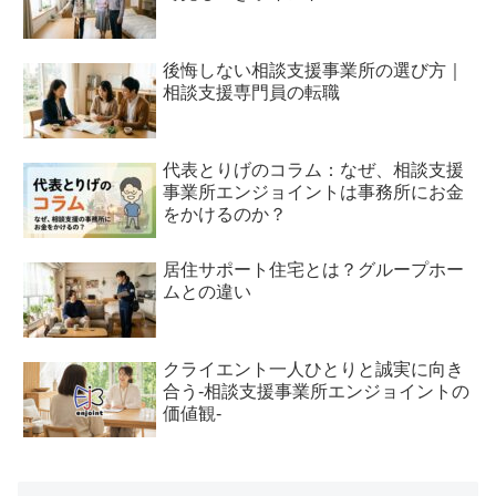
後悔しない相談支援事業所の選び方｜
相談支援専門員の転職
代表とりげのコラム：なぜ、相談支援
事業所エンジョイントは事務所にお金
をかけるのか？
居住サポート住宅とは？グループホー
ムとの違い
クライエント一人ひとりと誠実に向き
合う-相談支援事業所エンジョイントの
価値観-