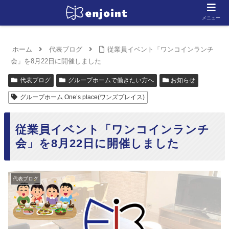
メニュー
ホーム
代表ブログ
従業員イベント「ワンコインランチ
会」を8月22日に開催しました
代表ブログ
グループホームで働きたい方へ
お知らせ
グループホーム One’s place(ワンズプレイス)
従業員イベント「ワンコインランチ
会」を8月22日に開催しました
代表ブログ