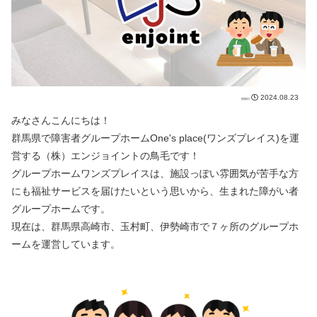
2024.08.23
みなさんこんにちは！
群馬県で障害者グループホームOne's place(ワンズプレイス)を運
営する（株）エンジョイントの鳥毛です！
グループホームワンズプレイスは、施設っぽい雰囲気が苦手な方
にも福祉サービスを届けたいという思いから、生まれた障がい者
グループホームです。
現在は、群馬県高崎市、玉村町、伊勢崎市で７ヶ所のグループホ
ームを運営しています。