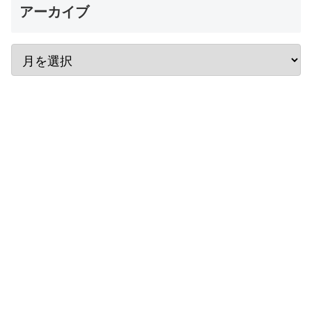
アーカイブ