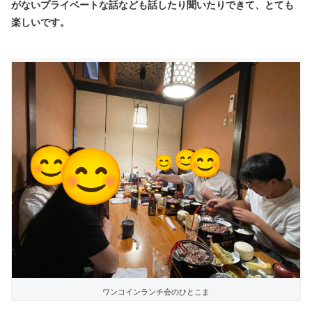
がないプライベートな話なども話したり聞いたりできて、とても
楽しいです。
ワンコインランチ会のひとこま