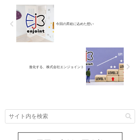
今回の昇給に込めた想い
進化する、株式会社エンジョイント