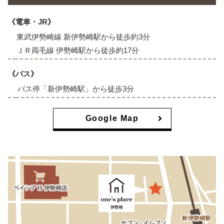
《電車・JR》
東武伊勢崎線 新伊勢崎駅から徒歩約3分
ＪＲ両毛線 伊勢崎駅から徒歩約17分
《バス》
バス停「新伊勢崎駅」から徒歩3分
Google Map