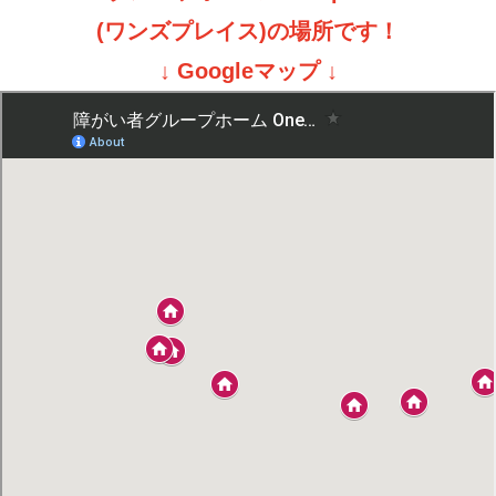
(ワンズプレイス)の場所です！
↓ Googleマップ ↓