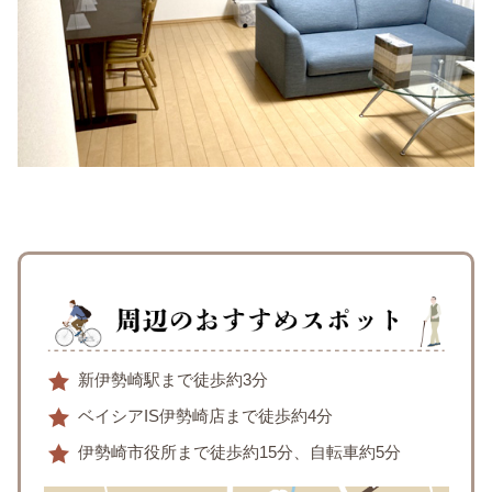
新伊勢崎駅まで徒歩約3分
ベイシアIS伊勢崎店まで徒歩約4分
伊勢崎市役所まで徒歩約15分、自転車約5分