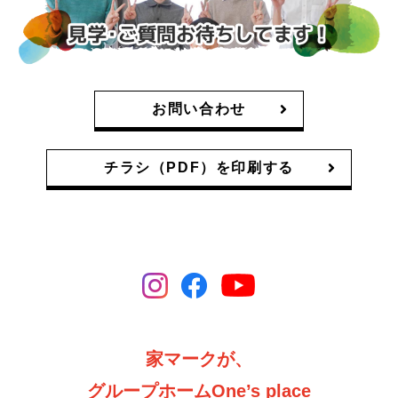
お問い合わせ
チラシ（PDF）を印刷する
家マークが、
グループホームOne’s place