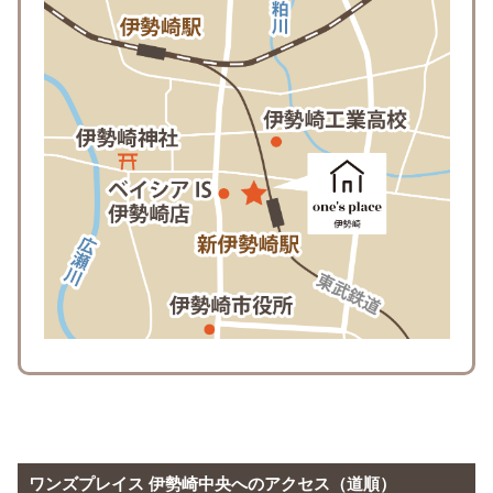
ワンズプレイス
伊勢崎中央
へのアクセス（道順）