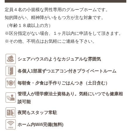
定員４名の小規模な男性専用のグループホームです。
知的障がい、精神障がいをもつ方が主な対象です。
（年齢１８歳以上の方）
※区分指定がない場合、１ヶ月以内に申請をして頂きます。
※その他、不明点はお気軽にご連絡を下さい。
シェアハウスのようなカジュアルな雰囲気
各個人1部屋ずつエアコン付きプライベートルーム
毎朝食・夕食は手作りごはんつき（土日含む）
管理人が理学療法士資格あり。気軽にいつでも健康相
談可能
夜間もスタッフ常駐
ホーム内Wifi完備(無料)