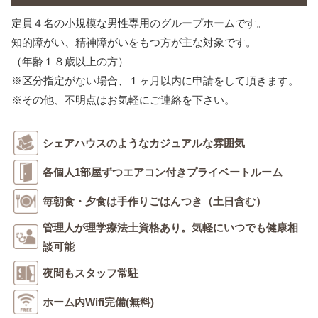
定員４名の小規模な男性専用のグループホームです。
知的障がい、精神障がいをもつ方が主な対象です。
（年齢１８歳以上の方）
※区分指定がない場合、１ヶ月以内に申請をして頂きます。
※その他、不明点はお気軽にご連絡を下さい。
シェアハウスのようなカジュアルな雰囲気
各個人1部屋ずつエアコン付きプライベートルーム
毎朝食・夕食は手作りごはんつき（土日含む）
管理人が理学療法士資格あり。気軽にいつでも健康相
談可能
夜間もスタッフ常駐
ホーム内Wifi完備(無料)