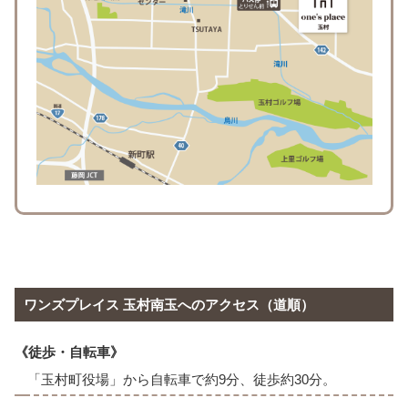
ワンズプレイス
玉村南玉
へのアクセス（道順）
《徒歩・自転車》
「玉村町役場」から自転車で約9分、徒歩約30分。