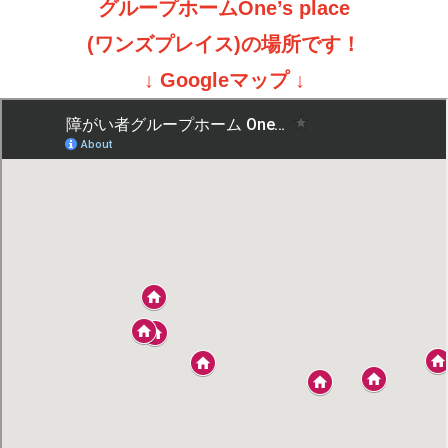
グループホームOne’s place
(ワンズプレイス)の場所です！
↓ Googleマップ ↓