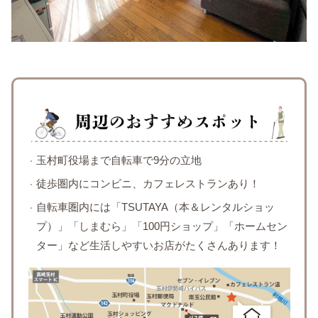
玉村町役場まで自転車で9分の立地
徒歩圏内にコンビニ、カフェレストランあり！
自転車圏内には「TSUTAYA（本＆レンタルショッ
プ）」「しまむら」「100円ショップ」「ホームセン
ター」など生活しやすいお店がたくさんあります！