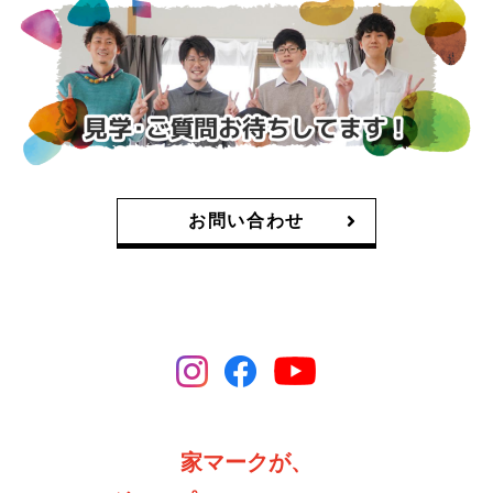
お問い合わせ
家マークが、