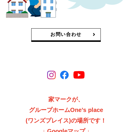
お問い合わせ
家マークが、
グループホームOne’s place
(ワンズプレイス)の場所です！
↓ Googleマップ ↓