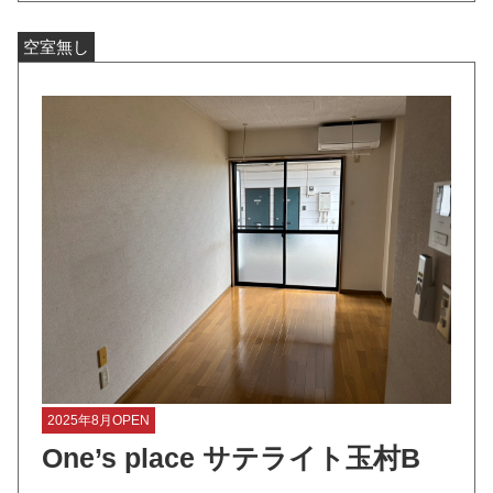
空室無し
2025年8月OPEN
One’s place サテライト玉村B