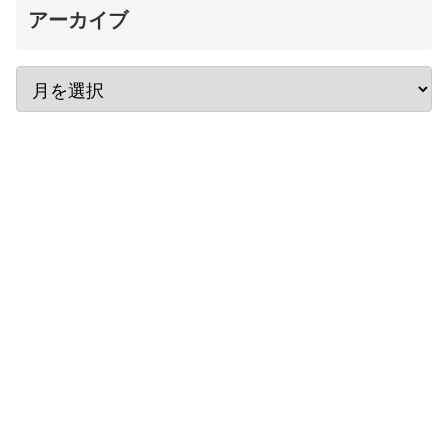
アーカイブ