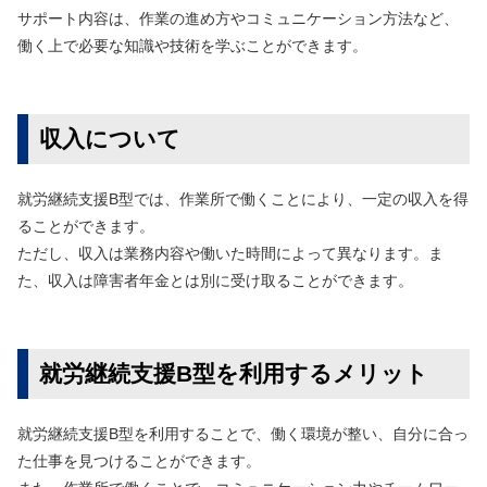
サポート内容は、作業の進め方やコミュニケーション方法など、
働く上で必要な知識や技術を学ぶことができます。
収入について
就労継続支援B型では、作業所で働くことにより、一定の収入を得
ることができます。
ただし、収入は業務内容や働いた時間によって異なります。ま
た、収入は障害者年金とは別に受け取ることができます。
就労継続支援B型を利用するメリット
就労継続支援B型を利用することで、働く環境が整い、自分に合っ
た仕事を見つけることができます。