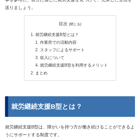
送りましょう。
目次
就労継続支援B型とは？
作業所での活動内容
スタッフによるサポート
収入について
就労継続支援B型を利用するメリット
まとめ
就労継続支援B型とは？
就労継続支援B型は、障がいを持つ方が働き続けることができるよ
うにサポートする制度です。