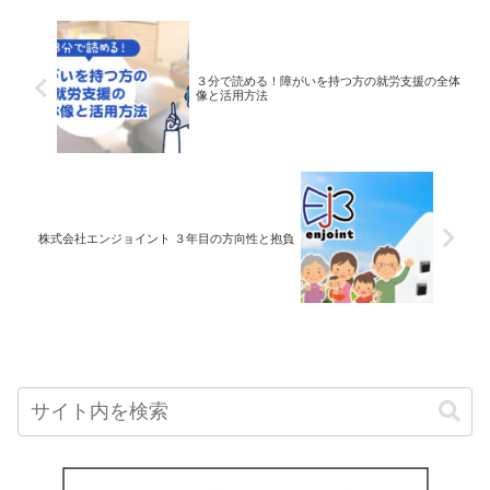
３分で読める！障がいを持つ方の就労支援の全体
像と活用方法
株式会社エンジョイント ３年目の方向性と抱負