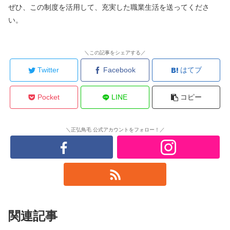
ぜひ、この制度を活用して、充実した職業生活を送ってくださ
い。
＼この記事をシェアする／
Twitter
Facebook
はてブ
Pocket
LINE
コピー
＼正弘鳥毛 公式アカウントをフォロー！／
関連記事