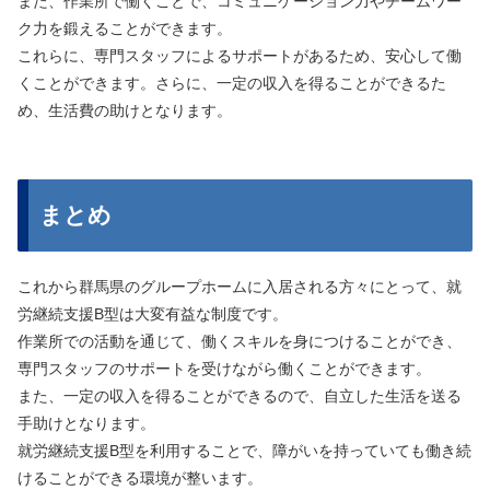
また、作業所で働くことで、コミュニケーション力やチームワー
ク力を鍛えることができます。
これらに、専門スタッフによるサポートがあるため、安心して働
くことができます。さらに、一定の収入を得ることができるた
め、生活費の助けとなります。
まとめ
これから群馬県のグループホームに入居される方々にとって、就
労継続支援B型は大変有益な制度です。
作業所での活動を通じて、働くスキルを身につけることができ、
専門スタッフのサポートを受けながら働くことができます。
また、一定の収入を得ることができるので、自立した生活を送る
手助けとなります。
就労継続支援B型を利用することで、障がいを持っていても働き続
けることができる環境が整います。