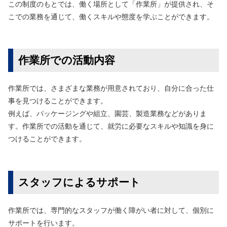
この制度のもとでは、働く場所として「作業所」が提供され、そ
こでの業務を通じて、働くスキルや態度を学ぶことができます。
作業所での活動内容
作業所では、さまざまな業務が用意されており、自分に合った仕
事を見つけることができます。
例えば、パッケージングや組立、園芸、製造業務などがありま
す。作業所での活動を通じて、就労に必要なスキルや知識を身に
つけることができます。
スタッフによるサポート
作業所では、専門的なスタッフが働く障がい者に対して、個別に
サポートを行います。