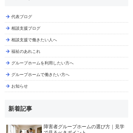
代表ブログ
相談支援ブログ
相談支援で働きたい人へ
福祉のあれこれ
グループホームを利用したい方へ
グループホームで働きたい方へ
お知らせ
新着記事
障害者グループホームの選び方｜見学
で見るべきポイント