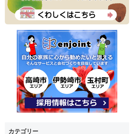
カテゴリー