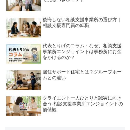
後悔しない相談支援事業所の選び方｜
相談支援専門員の転職
代表とりげのコラム：なぜ、相談支援
事業所エンジョイントは事務所にお金
をかけるのか？
居住サポート住宅とは？グループホー
ムとの違い
クライエント一人ひとりと誠実に向き
合う-相談支援事業所エンジョイントの
価値観-