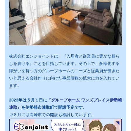
株式会社エンジョイントは、『入居者と従業員に豊かな暮ら
しを届ける』ことを目指しています。その上で、多様化する
障がいを持つ方のグループホームのニーズと従業員が働きた
いと思える会社作りに向けた事業所数の拡大に力を入れてい
ます。
2023年は５月１日に
『グループホーム ワンズプレイス伊勢崎
連取』
を伊勢崎市連取町で開設予定です。
※８月には高崎市での開設も検討しています。