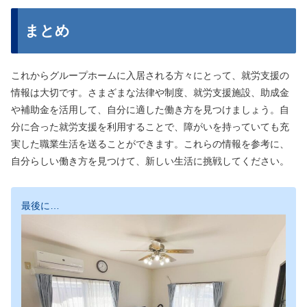
まとめ
これからグループホームに入居される方々にとって、就労支援の
情報は大切です。さまざまな法律や制度、就労支援施設、助成金
や補助金を活用して、自分に適した働き方を見つけましょう。自
分に合った就労支援を利用することで、障がいを持っていても充
実した職業生活を送ることができます。これらの情報を参考に、
自分らしい働き方を見つけて、新しい生活に挑戦してください。
最後に…