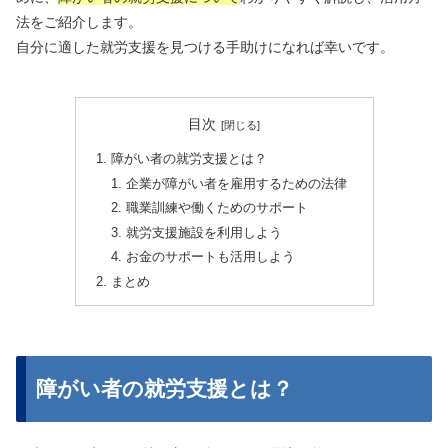
法をご紹介します。
自分に適した就労支援を見つける手助けになれば幸いです。
目次
障がい者の就労支援とは？
企業が障がい者を雇用するための法律
職業訓練や働くためのサポート
就労支援施設を利用しよう
お金のサポートも活用しよう
まとめ
障がい者の就労支援とは？