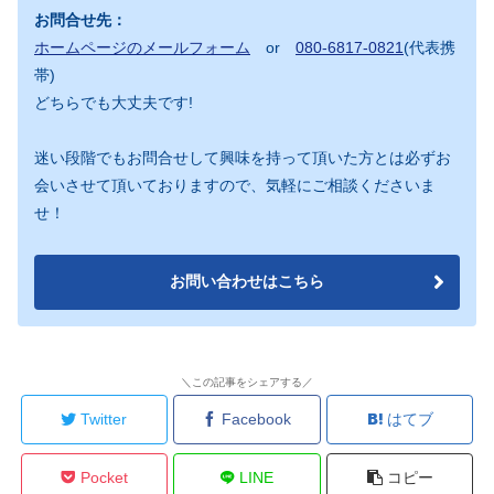
お問合せ先：
ホームページのメールフォーム
or
080-6817-0821
(代表携
帯)
どちらでも大丈夫です!
迷い段階でもお問合せして興味を持って頂いた方とは必ずお
会いさせて頂いておりますので、気軽にご相談くださいま
せ！
お問い合わせはこちら
＼この記事をシェアする／
Twitter
Facebook
はてブ
Pocket
LINE
コピー