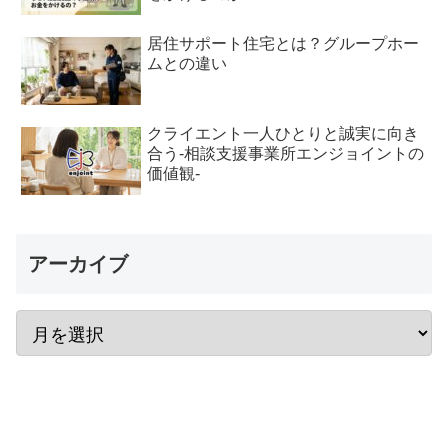
居住サポート住宅とは？グループホー
ムとの違い
クライエント一人ひとりと誠実に向き
合う-相談支援事業所エンジョイントの
価値観-
アーカイブ