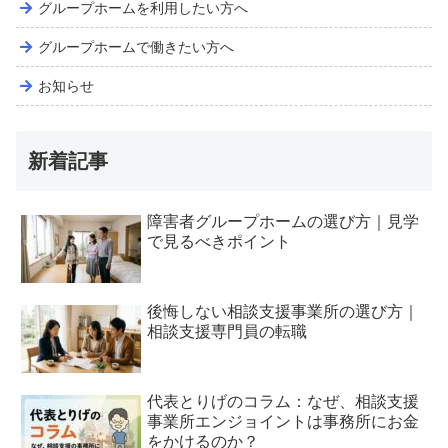
グループホームを利用したい方へ
グループホームで働きたい方へ
お知らせ
新着記事
障害者グループホームの選び方｜見学
で見るべきポイント
後悔しない相談支援事業所の選び方｜
相談支援専門員の転職
代表とりげのコラム：なぜ、相談支援
事業所エンジョイントは事務所にお金
をかけるのか？