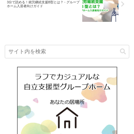
3分で読める！就労継続支援B型とは？ - グループ
ホーム入居者向けガイド