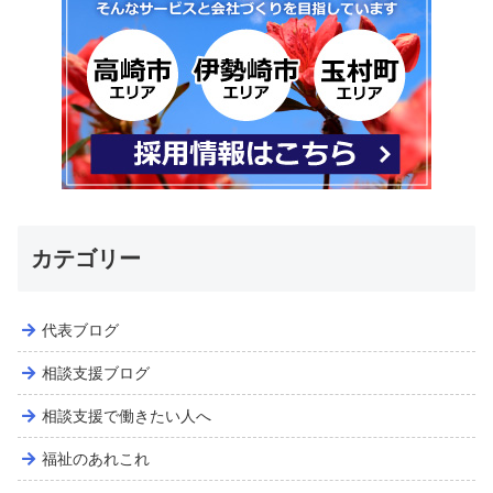
カテゴリー
代表ブログ
相談支援ブログ
相談支援で働きたい人へ
福祉のあれこれ