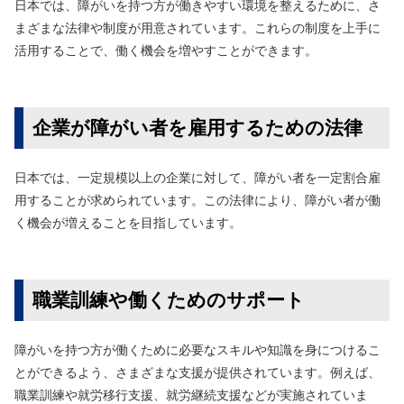
日本では、障がいを持つ方が働きやすい環境を整えるために、さ
まざまな法律や制度が用意されています。これらの制度を上手に
活用することで、働く機会を増やすことができます。
企業が障がい者を雇用するための法律
日本では、一定規模以上の企業に対して、障がい者を一定割合雇
用することが求められています。この法律により、障がい者が働
く機会が増えることを目指しています。
職業訓練や働くためのサポート
障がいを持つ方が働くために必要なスキルや知識を身につけるこ
とができるよう、さまざまな支援が提供されています。例えば、
職業訓練や就労移行支援、就労継続支援などが実施されていま