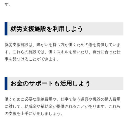
す。
就労支援施設を利用しよう
就労支援施設は、障がいを持つ方が働くための場を提供していま
す。これらの施設では、働くスキルを磨いたり、自分に合った仕
事を見つけることができます。
お金のサポートも活用しよう
働くために必要な訓練費用や、仕事で使う道具や機器の購入費用
に対して、助成金や補助金が提供されることがあります。これら
の支援を上手に活用しましょう。