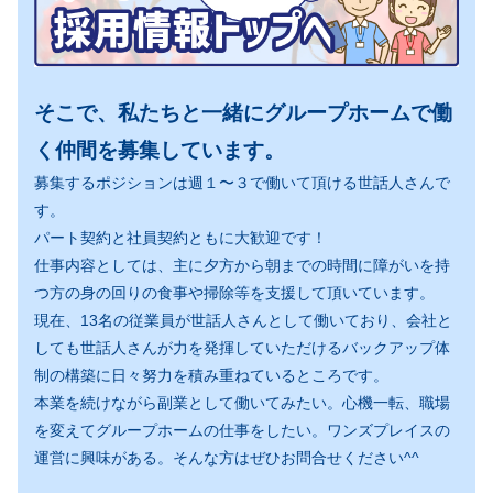
そこで、私たちと一緒にグループホームで働
く仲間を募集しています。
募集するポジションは週１〜３で働いて頂ける世話人さんで
す。
パート契約と社員契約ともに大歓迎です！
仕事内容としては、主に夕方から朝までの時間に障がいを持
つ方の身の回りの食事や掃除等を支援して頂いています。
現在、13名の従業員が世話人さんとして働いており、会社と
しても世話人さんが力を発揮していただけるバックアップ体
制の構築に日々努力を積み重ねているところです。
本業を続けながら副業として働いてみたい。心機一転、職場
を変えてグループホームの仕事をしたい。ワンズプレイスの
運営に興味がある。そんな方はぜひお問合せください^^