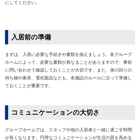
にしてください。
入居前の準備
まずは、入居に必要な手続きや書類を揃えましょう。各グループ
ホームによって、必要な書類が異なることがありますので、事前
に問い合わせて確認しておくことが大切です。また、身の回りの
持ち物や家具、電化製品なども、各施設のルールに沿って準備し
ておくことが重要です。
コミュニケーションの大切さ
グループホームでは、スタッフや他の入居者と一緒に過ごす時間
が長くなります。円滑なコミュニケーションが生活の質を高める