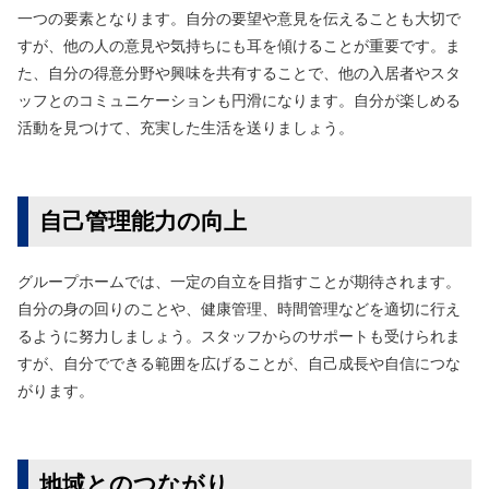
一つの要素となります。自分の要望や意見を伝えることも大切で
すが、他の人の意見や気持ちにも耳を傾けることが重要です。ま
た、自分の得意分野や興味を共有することで、他の入居者やスタ
ッフとのコミュニケーションも円滑になります。自分が楽しめる
活動を見つけて、充実した生活を送りましょう。
自己管理能力の向上
グループホームでは、一定の自立を目指すことが期待されます。
自分の身の回りのことや、健康管理、時間管理などを適切に行え
るように努力しましょう。スタッフからのサポートも受けられま
すが、自分でできる範囲を広げることが、自己成長や自信につな
がります。
地域とのつながり