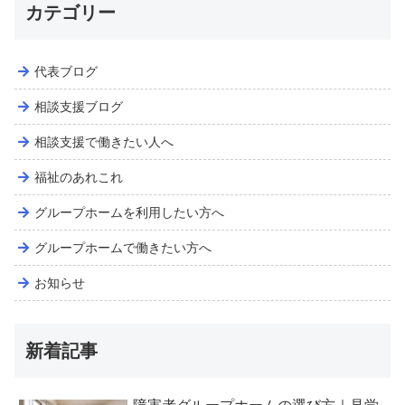
カテゴリー
代表ブログ
相談支援ブログ
相談支援で働きたい人へ
福祉のあれこれ
グループホームを利用したい方へ
グループホームで働きたい方へ
お知らせ
新着記事