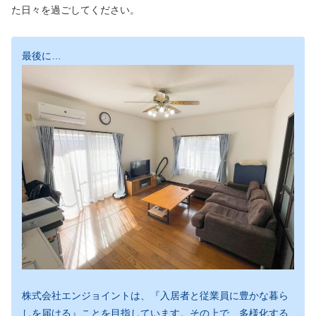
た日々を過ごしてください。
最後に…
株式会社エンジョイントは、『入居者と従業員に豊かな暮ら
しを届ける』ことを目指しています。その上で、多様化する