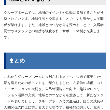
グループホームでは、地域のイベントや活動に参加することが推
奨されています。地域住民と交流することで、より豊かな人間関
係が築けます。また、地域とのつながりを深めることで、入居者
同士やスタッフとの連携も強化され、サポート体制が充実しま
す。
まとめ
これからグループホームに入居される方々へ、快適で充実した生
活を送るためのポイントをご紹介しました。入居前の準備、コミ
ュニケーションの大切さ、自己管理能力の向上、趣味やレクリエ
ーション活動の充実、地域とのつながりを意識して、新たなスタ
ートを切りましょう。グループホームでの生活は、自分の成長や
人間関係の向上に繋がる大切な場です。積極的に関わり、充実し