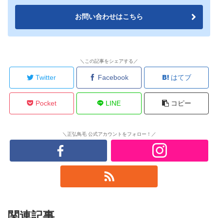
お問い合わせはこちら
＼この記事をシェアする／
Twitter
Facebook
はてブ
Pocket
LINE
コピー
＼正弘鳥毛 公式アカウントをフォロー！／
関連記事