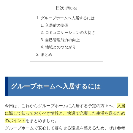
目次
グループホームへ入居するには
入居前の準備
コミュニケーションの大切さ
自己管理能力の向上
地域とのつながり
まとめ
グループホームへ入居するには
今日は、これからグループホームに入居する予定の方々へ、
入居
に際して知っておくべき情報と、快適で充実した生活を送るため
のポイント
をまとめました。
グループホームで安心して暮らせる環境を整えるため、ぜひ参考