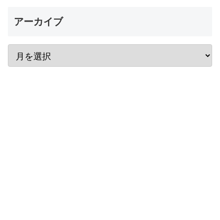
アーカイブ