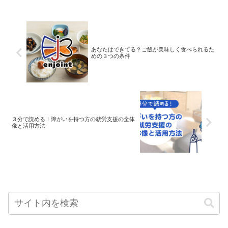
あなたはできてる？ご飯が美味しく食べられるた
めの３つの条件
３分で読める！障がいを持つ方の就労支援の全体
像と活用方法