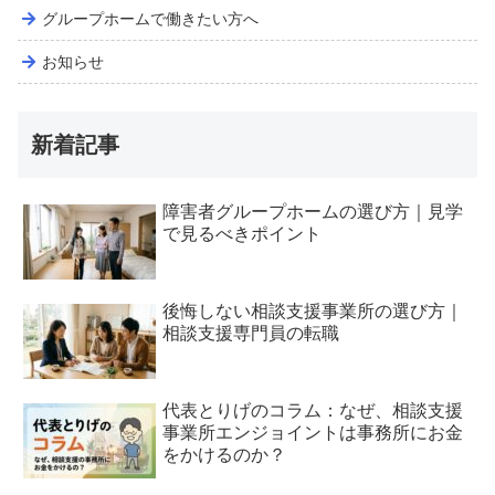
グループホームで働きたい方へ
お知らせ
新着記事
障害者グループホームの選び方｜見学
で見るべきポイント
後悔しない相談支援事業所の選び方｜
相談支援専門員の転職
代表とりげのコラム：なぜ、相談支援
事業所エンジョイントは事務所にお金
をかけるのか？