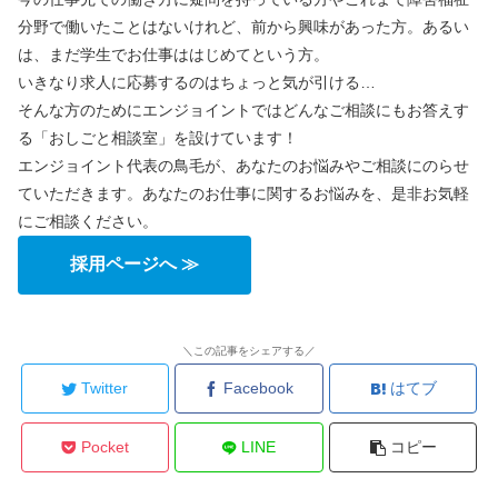
分野で働いたことはないけれど、前から興味があった方。あるい
は、まだ学生でお仕事ははじめてという方。
いきなり求人に応募するのはちょっと気が引ける…
そんな方のためにエンジョイントではどんなご相談にもお答えす
る「おしごと相談室」を設けています！
エンジョイント代表の鳥毛が、あなたのお悩みやご相談にのらせ
ていただきます。あなたのお仕事に関するお悩みを、是非お気軽
にご相談ください。
採用ページへ ≫
＼この記事をシェアする／
Twitter
Facebook
はてブ
Pocket
LINE
コピー