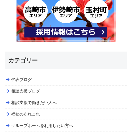
カテゴリー
代表ブログ
相談支援ブログ
相談支援で働きたい人へ
福祉のあれこれ
グループホームを利用したい方へ