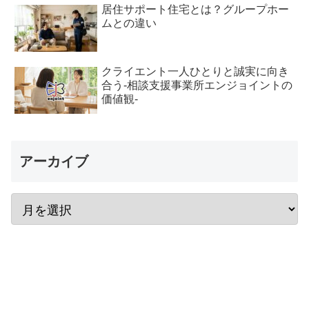
居住サポート住宅とは？グループホー
ムとの違い
クライエント一人ひとりと誠実に向き
合う-相談支援事業所エンジョイントの
価値観-
アーカイブ