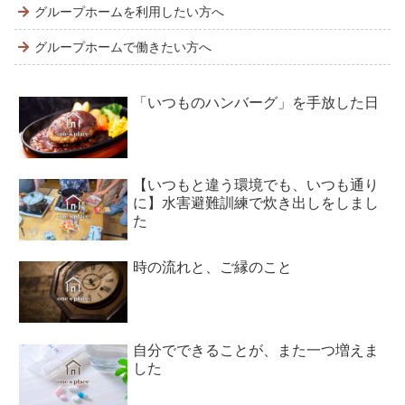
グループホームを利用したい方へ
グループホームで働きたい方へ
「いつものハンバーグ」を手放した日
【いつもと違う環境でも、いつも通り
に】水害避難訓練で炊き出しをしまし
た
時の流れと、ご縁のこと
自分でできることが、また一つ増えま
した