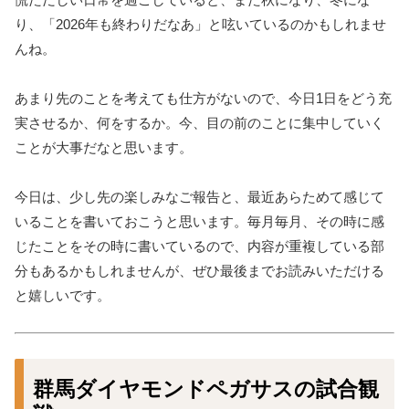
り、「2026年も終わりだなあ」と呟いているのかもしれませ
んね。
あまり先のことを考えても仕方がないので、今日1日をどう充
実させるか、何をするか。今、目の前のことに集中していく
ことが大事だなと思います。
今日は、少し先の楽しみなご報告と、最近あらためて感じて
いることを書いておこうと思います。毎月毎月、その時に感
じたことをその時に書いているので、内容が重複している部
分もあるかもしれませんが、ぜひ最後までお読みいただける
と嬉しいです。
群馬ダイヤモンドペガサスの試合観