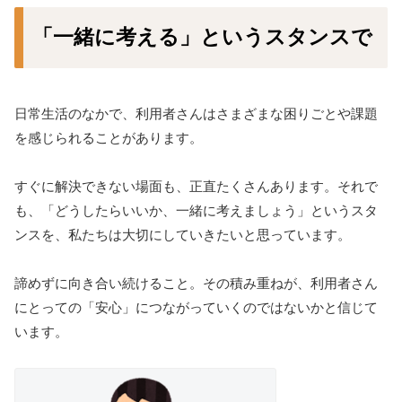
「一緒に考える」というスタンスで
日常生活のなかで、利用者さんはさまざまな困りごとや課題
を感じられることがあります。
すぐに解決できない場面も、正直たくさんあります。それで
も、「どうしたらいいか、一緒に考えましょう」というスタ
ンスを、私たちは大切にしていきたいと思っています。
諦めずに向き合い続けること。その積み重ねが、利用者さん
にとっての「安心」につながっていくのではないかと信じて
います。