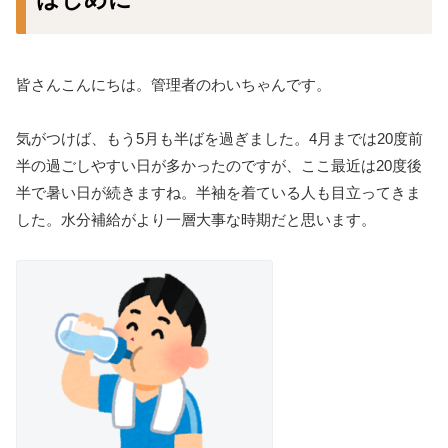
皆さんこんにちは。管理者のわいちゃんです。
気がつけば、もう5月も半ばを過ぎました。4月までは20度前
半の過ごしやすい日が多かったのですが、ここ最近は20度後
半で暑い日が続きますね。半袖を着ている人も目立ってきま
した。水分補給がより一層大事な時期だと思います。