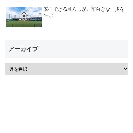
安心できる暮らしが、前向きな一歩を
生む
アーカイブ