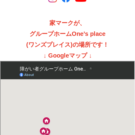
家マークが、
グループホームOne’s place
(ワンズプレイス)の場所です！
↓ Googleマップ ↓