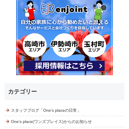
カテゴリー
スタッフブログ「One’s placeの日常」
One’s place(ワンズプレイス)からのお知らせ