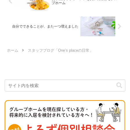
プホーム
自分でできることが、また一つ増えました
ホーム
スタッフブログ「One’s placeの日常」