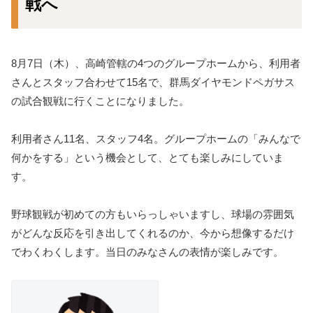
戦へ
8月7日（木）、高崎管轄の4つのグループホームから、利用者
さんとスタッフ合わせて15名で、群馬ダイヤモンドペガサス
の試合観戦に行くことになりました。
利用者さん11名、スタッフ4名。グループホームの「みんなで
何かをする」という機会として、とても楽しみにしていま
す。
野球観戦が初めての方もいらっしゃいますし、球場の雰囲気
がどんな反応を引き出してくれるのか、今から想像するだけ
でわくわくします。当日のみなさんの表情が楽しみです。