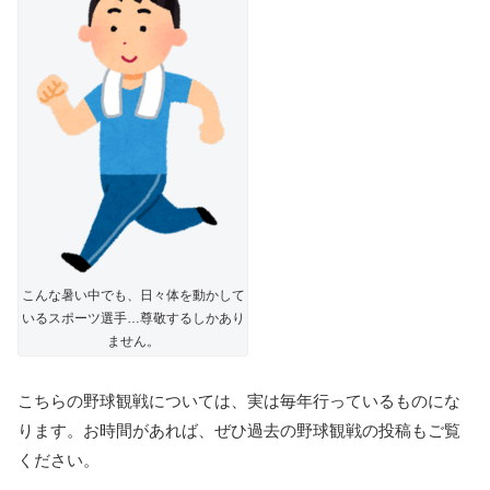
こんな暑い中でも、日々体を動かして
いるスポーツ選手…尊敬するしかあり
ません。
こちらの野球観戦については、実は毎年行っているものにな
ります。お時間があれば、ぜひ過去の野球観戦の投稿もご覧
ください。