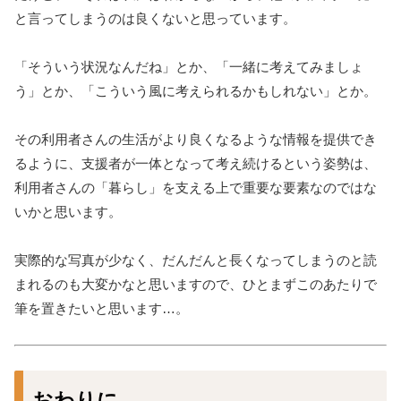
と言ってしまうのは良くないと思っています。
「そういう状況なんだね」とか、「一緒に考えてみましょ
う」とか、「こういう風に考えられるかもしれない」とか。
その利用者さんの生活がより良くなるような情報を提供でき
るように、支援者が一体となって考え続けるという姿勢は、
利用者さんの「暮らし」を支える上で重要な要素なのではな
いかと思います。
実際的な写真が少なく、だんだんと長くなってしまうのと読
まれるのも大変かなと思いますので、ひとまずこのあたりで
筆を置きたいと思います…。
おわりに