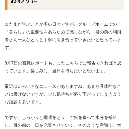
まだまだ学ぶことが多い日々ですが、グループホームでの
「暮らし」の重要性をあらためて感じながら、目の前の利用
者さん一人ひとりと丁寧に向き合っていきたいと思っていま
す。
8月7日の観戦レポートも、またこちらでご報告できればと思
っています。楽しみに、当日を待ちたいと思います。
最近はいろいろなニュースがありますね。あまり具体的なこ
とは書けないですが、少し気持ちが盛り下がってしまうよう
な話題も多いです。
ですが、しっかりと睡眠をとり、ご飯を食べて水分を補給
し、目の前の一日を充実させていく。そのような意識で、大