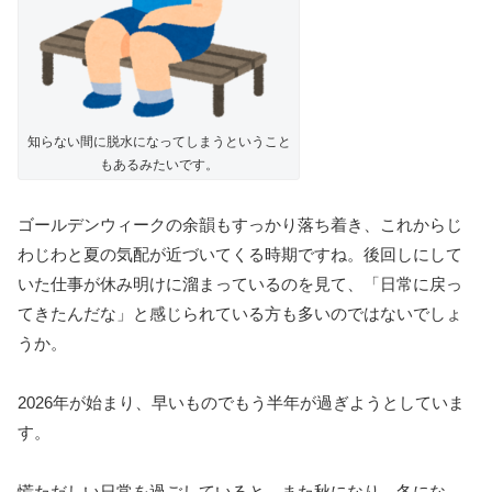
知らない間に脱水になってしまうということ
もあるみたいです。
ゴールデンウィークの余韻もすっかり落ち着き、これからじ
わじわと夏の気配が近づいてくる時期ですね。後回しにして
いた仕事が休み明けに溜まっているのを見て、「日常に戻っ
てきたんだな」と感じられている方も多いのではないでしょ
うか。
2026年が始まり、早いものでもう半年が過ぎようとしていま
す。
慌ただしい日常を過ごしていると、また秋になり、冬にな