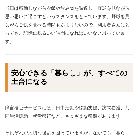
当日は移動しながら夕飯や飲み物を調達し、野球を見ながら
思い思いに過ごすというスタンスをとっています。野球を見
ながらご飯を食べる時間もあまりないので、利用者さんにと
っても、記憶に残るいい時間になればいいなと思っていま
す。
安心できる「暮らし」が、すべての
土台になる
障害福祉サービスには、日中活動や移動支援、訪問看護、共
同生活援助、就労移行など、さまざまな種類があります。
それぞれが大切な役割を担っていますが、なかでも「暮ら