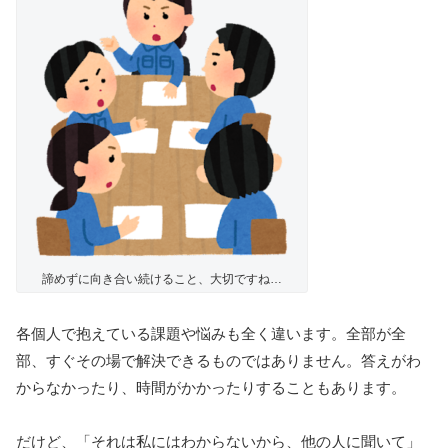
諦めずに向き合い続けること、大切ですね…
各個人で抱えている課題や悩みも全く違います。全部が全
部、すぐその場で解決できるものではありません。答えがわ
からなかったり、時間がかかったりすることもあります。
だけど、「それは私にはわからないから、他の人に聞いて」