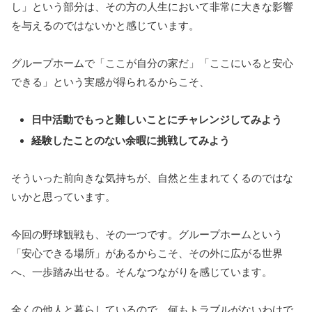
し」という部分は、その方の人生において非常に大きな影響
を与えるのではないかと感じています。
グループホームで「ここが自分の家だ」「ここにいると安心
できる」という実感が得られるからこそ、
日中活動でもっと難しいことにチャレンジしてみよう
経験したことのない余暇に挑戦してみよう
そういった前向きな気持ちが、自然と生まれてくるのではな
いかと思っています。
今回の野球観戦も、その一つです。グループホームという
「安心できる場所」があるからこそ、その外に広がる世界
へ、一歩踏み出せる。そんなつながりを感じています。
全くの他人と暮らしているので、何もトラブルがないわけで