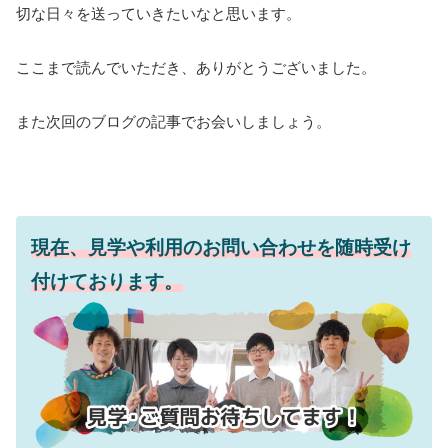
切な日々を送っていきたいなと思います。
ここまで読んでいただき、ありがとうございました。
また次回のブログの記事でお会いしましょう。
現在、見学や利用のお問い合わせを随時受け
付けております。