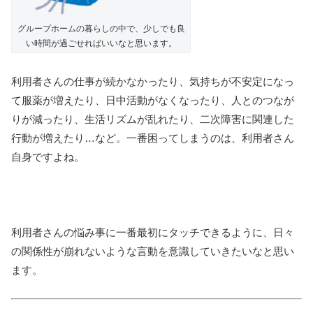
グループホームの暮らしの中で、少しでも良
い時間が過ごせればいいなと思います。
利用者さんの仕事が続かなかったり、気持ちが不安定になっ
て服薬が増えたり、日中活動がなくなったり、人とのつなが
りが減ったり、生活リズムが乱れたり、二次障害に関連した
行動が増えたり…など。一番困ってしまうのは、利用者さん
自身ですよね。
利用者さんの悩み事に一番最初にタッチできるように、日々
の関係性が崩れないような言動を意識していきたいなと思い
ます。