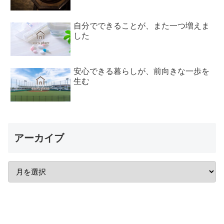
自分でできることが、また一つ増えま
した
安心できる暮らしが、前向きな一歩を
生む
アーカイブ