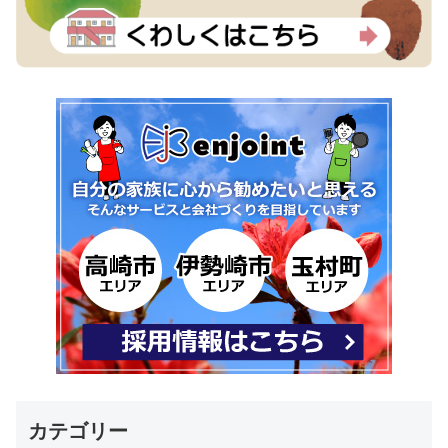
カテゴリー