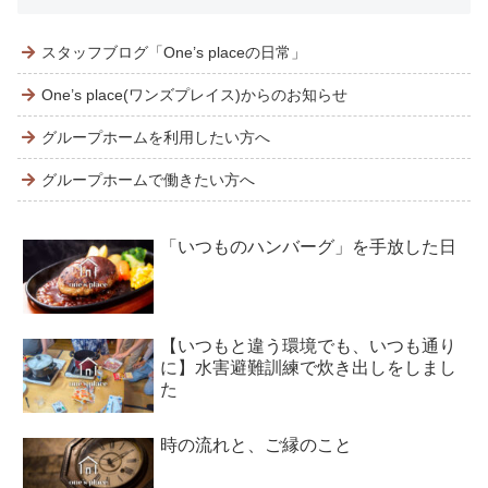
スタッフブログ「One’s placeの日常」
One’s place(ワンズプレイス)からのお知らせ
グループホームを利用したい方へ
グループホームで働きたい方へ
「いつものハンバーグ」を手放した日
【いつもと違う環境でも、いつも通り
に】水害避難訓練で炊き出しをしまし
た
時の流れと、ご縁のこと