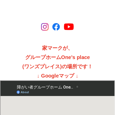
家マークが、
グループホームOne’s place
(ワンズプレイス)の場所です！
↓ Googleマップ ↓