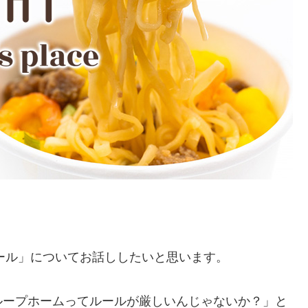
た「ルール」についてお話ししたいと思います。
ループホームってルールが厳しいんじゃないか？」と