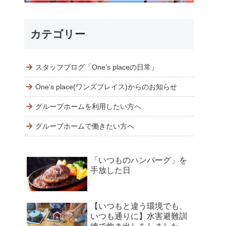
カテゴリー
スタッフブログ「One’s placeの日常」
One’s place(ワンズプレイス)からのお知らせ
グループホームを利用したい方へ
グループホームで働きたい方へ
「いつものハンバーグ」を
手放した日
【いつもと違う環境でも、
いつも通りに】水害避難訓