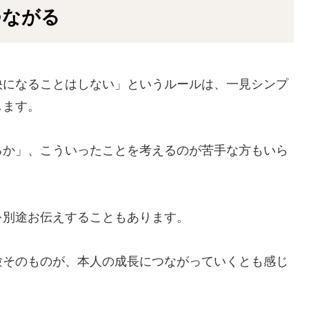
つながる
快になることはしない」というルールは、一見シンプ
します。
るか」、こういったことを考えるのが苦手な方もいら
を別途お伝えすることもあります。
験そのものが、本人の成長につながっていくとも感じ