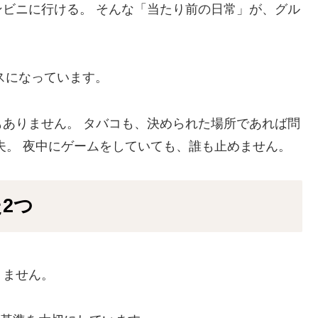
ビニに行ける。 そんな「当たり前の日常」が、グル
ベースになっています。
ありません。 タバコも、決められた場所であれば問
夫。 夜中にゲームをしていても、誰も止めません。
2つ
りません。