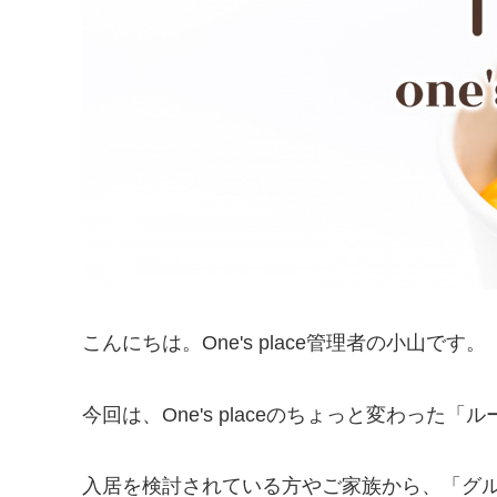
こんにちは。One's place管理者の小山です。
今回は、One's placeのちょっと変わっ
入居を検討されている方やご家族から、「グ