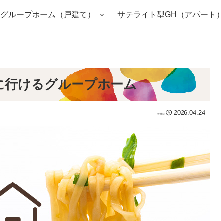
グループホーム（戸建て）
サテライト型GH（アパート
に行けるグループホーム
2026.04.24