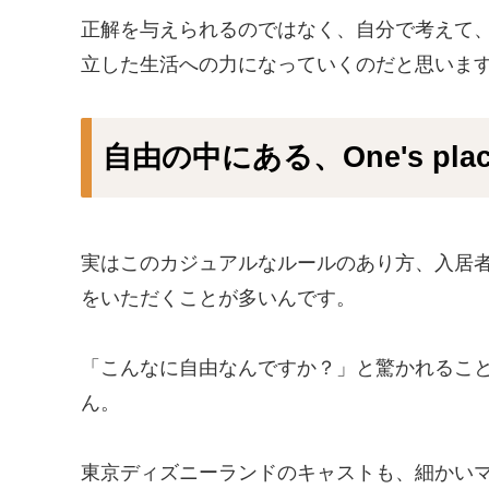
正解を与えられるのではなく、自分で考えて、
立した生活への力になっていくのだと思いま
自由の中にある、One's pla
実はこのカジュアルなルールのあり方、入居
をいただくことが多いんです。
「こんなに自由なんですか？」と驚かれるこ
ん。
東京ディズニーランドのキャストも、細かい