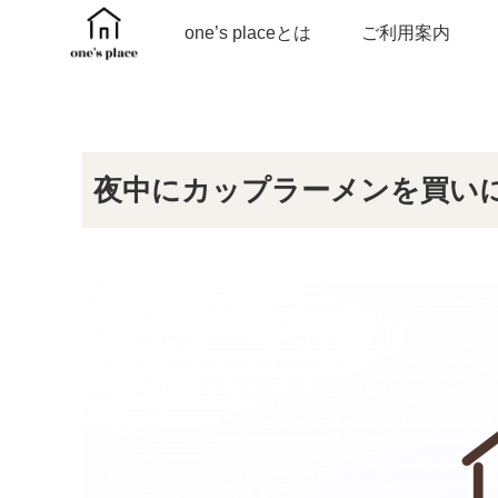
one’s placeとは
ご利用案内
夜中にカップラーメンを買い