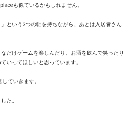
placeも似ているかもしれません。
？」という2つの軸を持ちながら、あとは入居者さん
きなだけゲームを楽しんだり、お酒を飲んで笑ったり
ねていってほしいと思っています。
運営していきます。
ました。