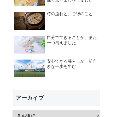
練で炊き出しをしました
時の流れと、ご縁のこと
自分でできることが、また
一つ増えました
安心できる暮らしが、前向
きな一歩を生む
アーカイブ