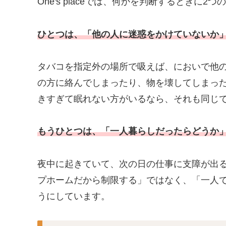
One's placeでは、何かを判断するときに
ひとつは、「他の人に迷惑をかけていないか
タバコを指定外の場所で吸えば、においで他の
の方に絡んでしまったり、物を壊してしまった
きすぎて眠れない方がいるなら、それも同じ
もうひとつは、「一人暮らしだったらどうか
夜中に起きていて、次の日の仕事に支障が出る
プホームだから制限する」ではなく、「一人
うにしています。