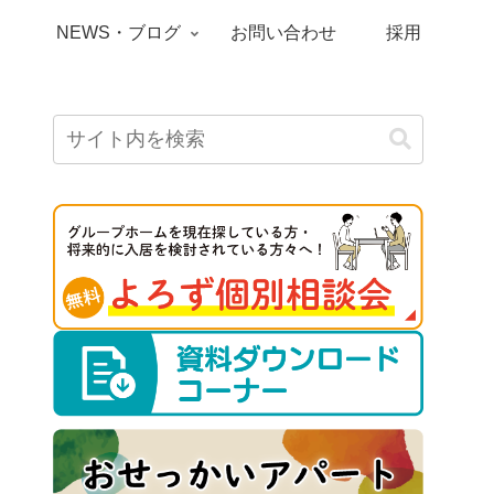
）
NEWS・ブログ
お問い合わせ
採用