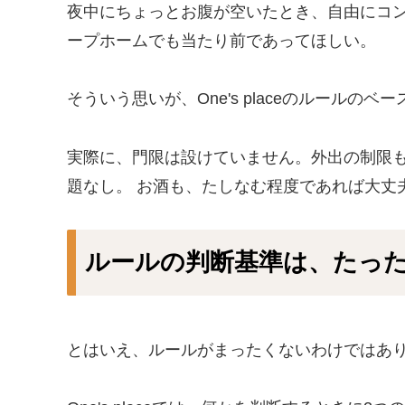
夜中にちょっとお腹が空いたとき、自由にコン
ープホームでも当たり前であってほしい。
そういう思いが、One's placeのルールの
実際に、門限は設けていません。外出の制限も
題なし。 お酒も、たしなむ程度であれば大丈
ルールの判断基準は、たった
とはいえ、ルールがまったくないわけではあ