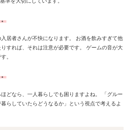
2つの基準を大切にしています。
」。
入居者さんが不快になります。 お酒を飲みすぎて他
りすれば、それは注意が必要です。 ゲームの音が大
です。
」。
ほどなら、一人暮らしでも困りますよね。 「グルー
で暮らしていたらどうなるか」という視点で考えるよ