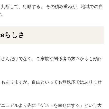
判断して、行動する。 その積み重ねが、地域での自
す。
ceらしさ
者さんだけでなく、ご家族や関係者の方々からも好評
ともありますが、自由といっても無秩序ではありませ
マニュアルより先に「ゲストを幸せにする」という大