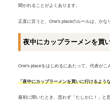
聞かれることがよくあります。
正直に言うと、One's placeのルールは、
夜中にカップラーメンを買
One's placeをはじめるにあたって、代表
「夜中にカップラーメンを買いに行けるよう
最初に聞いたとき、思わず「たしかに！」と