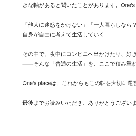
きな軸があると聞いたことがあります。One's 
「他人に迷惑をかけない」「一人暮らしなら
自身が自由に考えて生活していく。
その中で、夜中にコンビニへ出かけたり、好
——そんな「普通の生活」を、ここで積み重
One's placeは、これからもこの軸を大切に
最後までお読みいただき、ありがとうござい