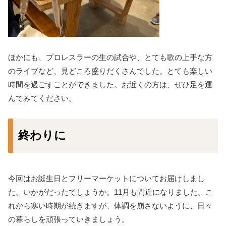
ほかにも、プロレスラーの生の試合や、とても歌の上手な方
のライブなど、見どころ盛りだくさんでした。とても楽しい
時間を過ごすことができました。お近くの方は、ぜひ足を運
んでみてください。
終わりに
今回はお誕生日とフリーマーケットについてお届けしまし
た。いかがだったでしょうか。11月も間近になりました。こ
れから寒い時期が続きますが、体調を崩さないように、日々
の暮らしを頑張っていきましょう。