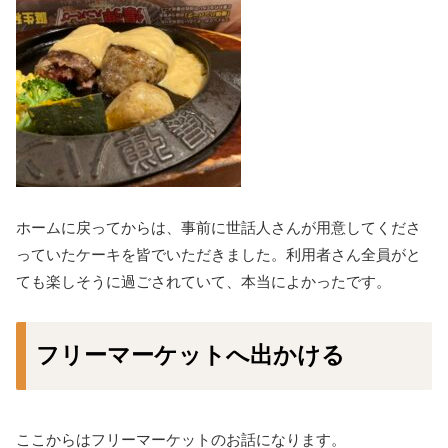
ホームに戻ってからは、事前に世話人さんが用意してくださ
っていたケーキを皆でいただきました。利用者さん全員がと
ても楽しそうに過ごされていて、本当によかったです。
フリーマーケットへ出かける
ここからはフリーマーケットのお話になります。