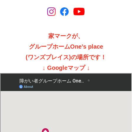
家マークが、
グループホームOne’s place
(ワンズプレイス)の場所です！
↓ Googleマップ ↓