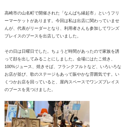
高崎市の山名町で開催された「なんぱち縁起市」というフリ
ーマーケットがあります。今回は私は出店に関わっていませ
んが、代表がリーダーとなり、利用者さんも参加してワンズ
プレイスのブースを出店していました。
その日は日曜日でした。ちょうど時間があったので家族を誘
って顔を出してみることにしました。会場にはたこ焼き、
100%ジュース、焼きそば、フランクフルトなど、いろいろな
お店が並び、歌のステージもあって賑やかな雰囲気です。い
くつかお店を回っていると、屋内スペースでワンズプレイス
のブースを見つけました。