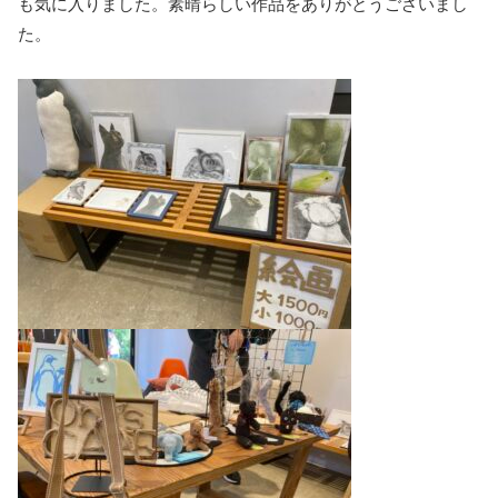
も気に入りました。素晴らしい作品をありがとうございまし
た。