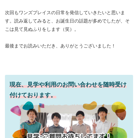
次回もワンズプレイスの日常を発信していきたいと思いま
す。読み返してみると、お誕生日の話題が多めでしたが、そ
こは見て見ぬふりをします（笑）。
最後までお読みいただき、ありがとうございました！
現在、見学や利用のお問い合わせを随時受け
付けております。