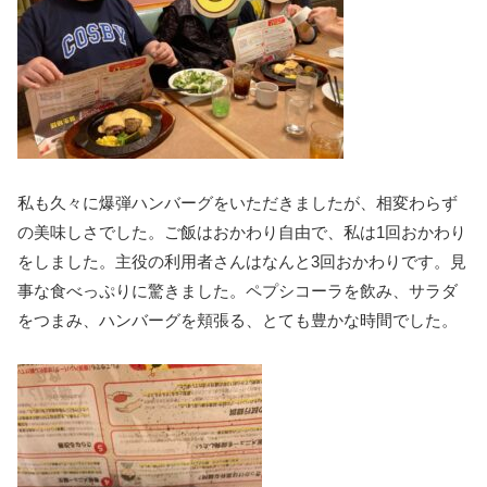
私も久々に爆弾ハンバーグをいただきましたが、相変わらず
の美味しさでした。ご飯はおかわり自由で、私は1回おかわり
をしました。主役の利用者さんはなんと3回おかわりです。見
事な食べっぷりに驚きました。ペプシコーラを飲み、サラダ
をつまみ、ハンバーグを頬張る、とても豊かな時間でした。