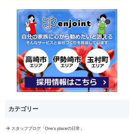
カテゴリー
スタッフブログ「One’s placeの日常」