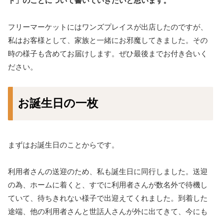
ト」のことについて書いていきたいと思います。
フリーマーケットにはワンズプレイスが出店したのですが、
私はお客様として、家族と一緒にお邪魔してきました。その
時の様子も含めてお届けします。ぜひ最後までお付き合いく
ださい。
お誕生日の一枚
まずはお誕生日のことからです。
利用者さんの送迎のため、私も誕生日に同行しました。送迎
の為、ホームに着くと、すでに利用者さんが数名外で待機し
ていて、待ちきれない様子で出迎えてくれました。到着した
途端、他の利用者さんと世話人さんが外に出てきて、今にも