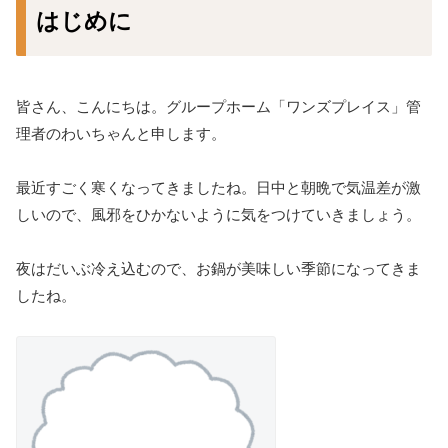
はじめに
皆さん、こんにちは。グループホーム「ワンズプレイス」管
理者のわいちゃんと申します。
最近すごく寒くなってきましたね。日中と朝晩で気温差が激
しいので、風邪をひかないように気をつけていきましょう。
夜はだいぶ冷え込むので、お鍋が美味しい季節になってきま
したね。