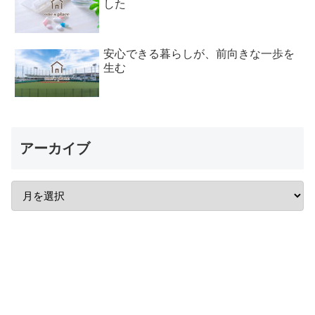
した
安心できる暮らしが、前向きな一歩を
生む
アーカイブ