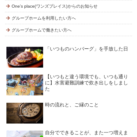
One’s place(ワンズプレイス)からのお知らせ
グループホームを利用したい方へ
グループホームで働きたい方へ
「いつものハンバーグ」を手放した日
【いつもと違う環境でも、いつも通り
に】水害避難訓練で炊き出しをしまし
た
時の流れと、ご縁のこと
自分でできることが、また一つ増えま