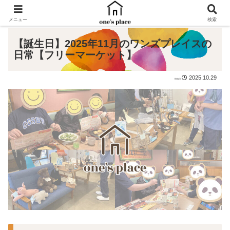
メニュー
検索
【誕生日】2025年11月のワンズプレイスの
日常【フリーマーケット】
2025.10.29