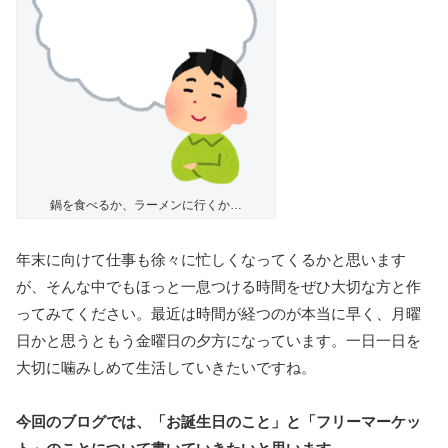
鍋を食べるか、ラーメンに行くか…
年末に向けて仕事も徐々に忙しくなってくるかと思います
が、そんな中でもほっと一息つける時間をぜひ大切な方と作
ってみてください。最近は時間が経つのが本当に早く、月曜
日かと思うともう金曜日の夕方になっています。一日一日を
大切に噛みしめて生活していきたいですね。
今回のブログでは、「お誕生日のこと」と「フリーマーケッ