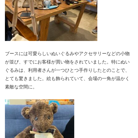
ブースには可愛らしいぬいぐるみやアクセサリーなどの小物
が並び、すでにお客様が買い物をされていました。特にぬい
ぐるみは、利用者さんが一つひとつ手作りしたとのことで、
とても驚きました。絵も飾られていて、会場の一角が温かく
素敵な空間に。