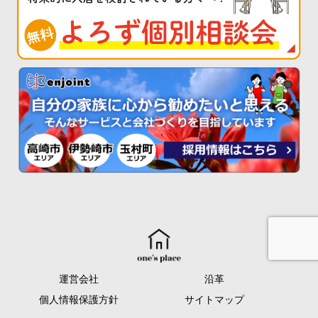
運営会社
沿革
個人情報保護方針
サイトマップ