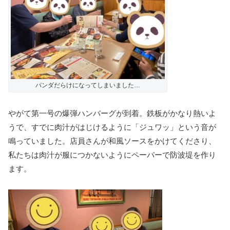
パンダだらけになってしまいました…
やがて第一号の爆弾ハンバーグが到着。鉄板がかなり熱いよ
うで、すでに肉汁がはじけるように「ジュワッ」という音が
鳴っていました。店員さんが和風ソースをかけてくださり、
私たちは肉汁が服につかないようにペーパーで防波堤を作り
ます。