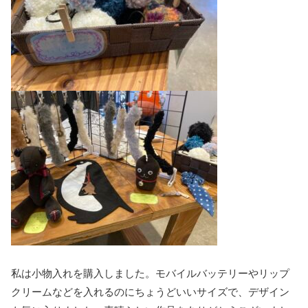
私は小物入れを購入しました。モバイルバッテリーやリップ
クリームなどを入れるのにちょうどいいサイズで、デザイン