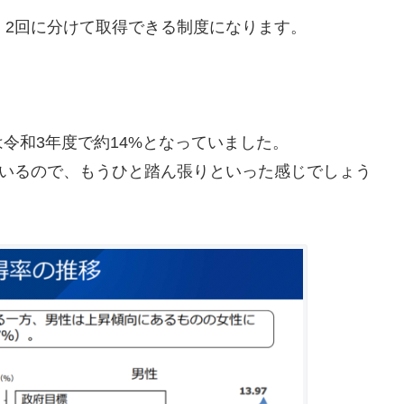
、2回に分けて取得できる制度になります。
令和3年度で約14%となっていました。
ているので、もうひと踏ん張りといった感じでしょう