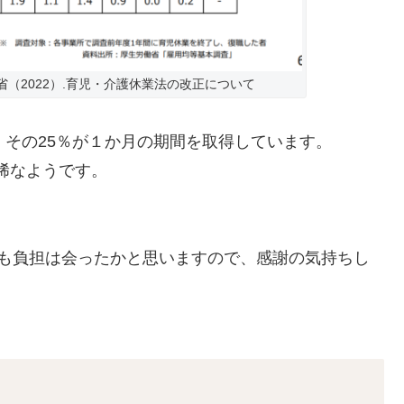
（2022）.育児・介護休業法の改正について
、その25％が１か月の期間を取得しています。
り稀なようです。
にも負担は会ったかと思いますので、感謝の気持ちし