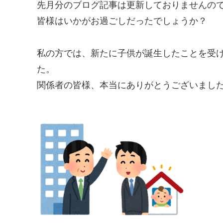
先月分のブログ記事は更新しておりませんので
皆様はいかがお過ごしだったでしょうか？
私の方では、新たに子供が誕生したことを受
た。
関係者の皆様、本当にありがとうございまし