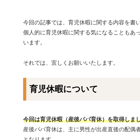
今回の記事では、育児休暇に関する内容を書
個人的に育児休暇に関する気になることもあ
います。
それでは、宜しくお願いいたします。
育児休暇について
今回は育児休暇（産後パパ育休）を取得しま
産後パパ育休は、主に男性が出産直後の配偶
となります。