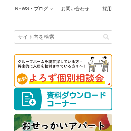
）
NEWS・ブログ
お問い合わせ
採用