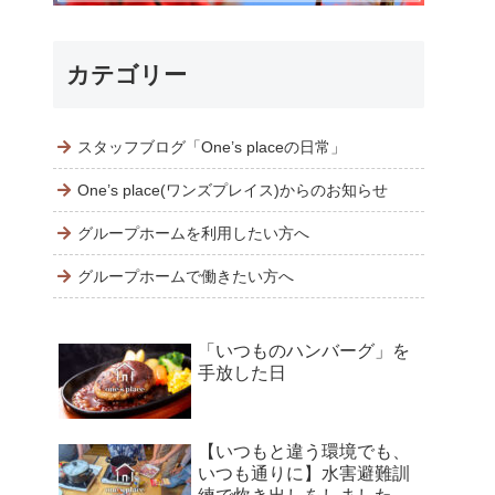
カテゴリー
スタッフブログ「One’s placeの日常」
One’s place(ワンズプレイス)からのお知らせ
グループホームを利用したい方へ
グループホームで働きたい方へ
「いつものハンバーグ」を
手放した日
【いつもと違う環境でも、
いつも通りに】水害避難訓