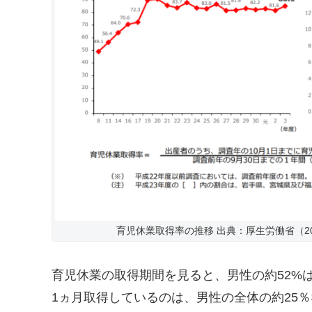
育児休業取得率の推移 出典：厚生労働省（2
育児休業の取得期間を見ると、男性の約52%
1ヵ月取得しているのは、男性の全体の約25