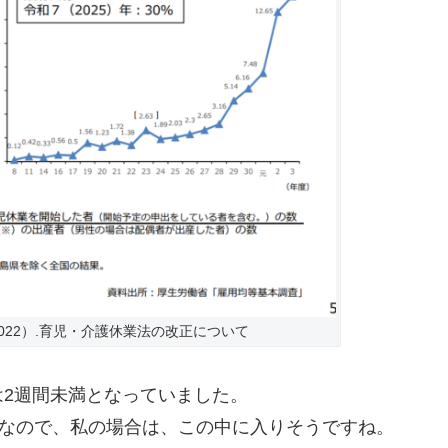
022）.育児・介護休業法の改正について
は2週間未満となっていました。
％なので、私の場合は、この中に入りそうですね。