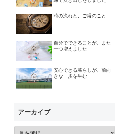
練で炊き出しをしました
時の流れと、ご縁のこと
自分でできることが、また
一つ増えました
安心できる暮らしが、前向
きな一歩を生む
アーカイブ