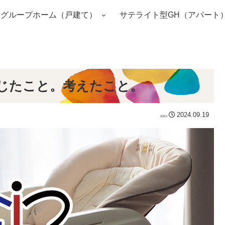
グループホーム（戸建て）
サテライト型GH（アパート
じたこと。考えたこと。
2024.09.19