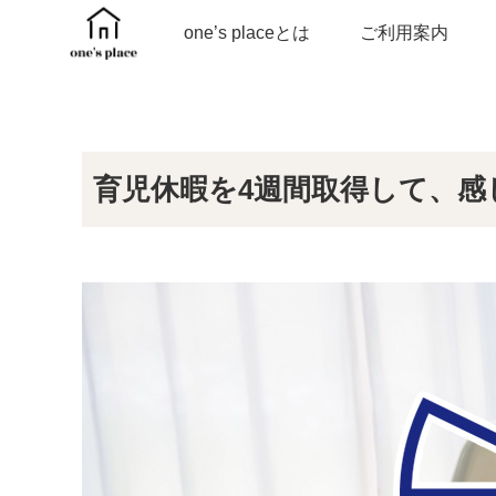
one’s placeとは
ご利用案内
育児休暇を4週間取得して、感