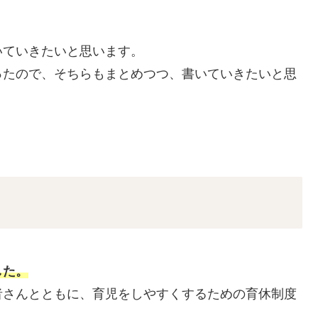
いていきたいと思います。
ったので、そちらもまとめつつ、書いていきたいと思
した。
者さんとともに、育児をしやすくするための育休制度