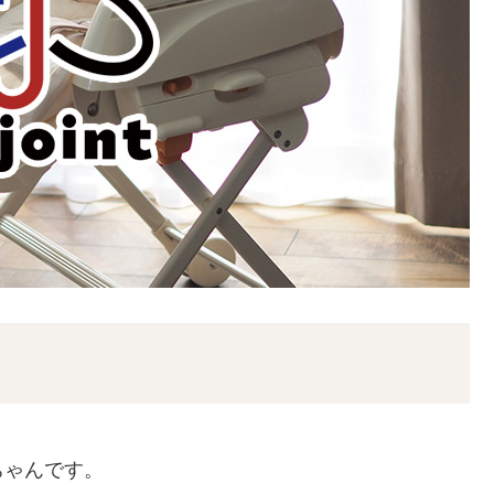
ちゃんです。