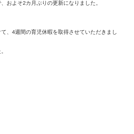
、およそ2カ月ぶりの更新になりました。
けて、4週間の育児休暇を取得させていただきまし
た。