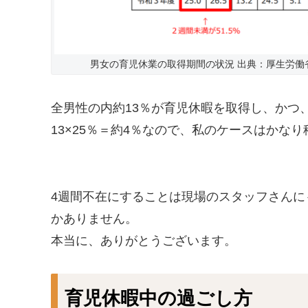
男女の育児休業の取得期間の状況 出典：厚生労働省
全男性の内約13％が育児休暇を取得し、かつ
13×25％＝約4％なので、私のケースはかな
4週間不在にすることは現場のスタッフさん
かありません。
本当に、ありがとうございます。
育児休暇中の過ごし方