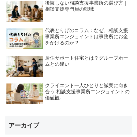
後悔しない相談支援事業所の選び方｜
相談支援専門員の転職
代表とりげのコラム：なぜ、相談支援
事業所エンジョイントは事務所にお金
をかけるのか？
居住サポート住宅とは？グループホー
ムとの違い
クライエント一人ひとりと誠実に向き
合う-相談支援事業所エンジョイントの
価値観-
アーカイブ