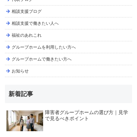
相談支援ブログ
相談支援で働きたい人へ
福祉のあれこれ
グループホームを利用したい方へ
グループホームで働きたい方へ
お知らせ
新着記事
障害者グループホームの選び方｜見学
で見るべきポイント