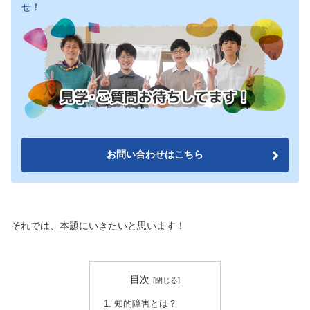
せ！
お問い合わせはこちら
それでは、本題にいきたいと思います！
目次
知的障害とは？