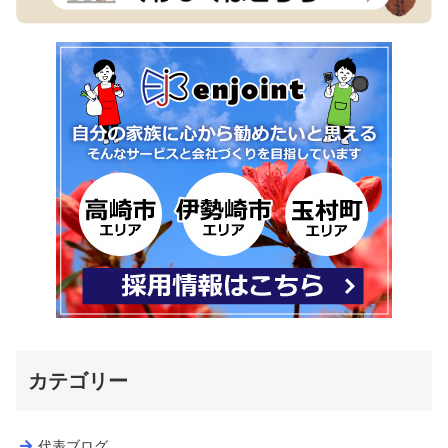
カテゴリー
代表ブログ