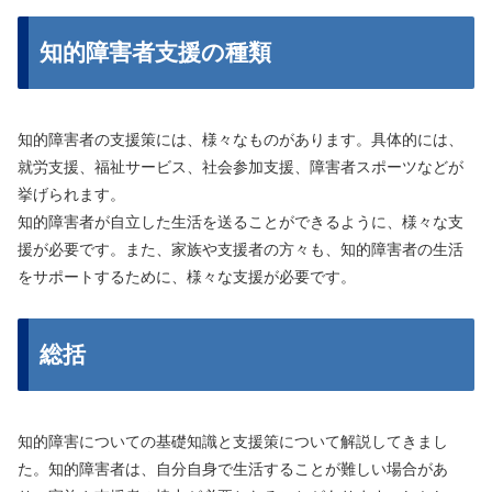
知的障害者支援の種類
知的障害者の支援策には、様々なものがあります。具体的には、
就労支援、福祉サービス、社会参加支援、障害者スポーツなどが
挙げられます。
知的障害者が自立した生活を送ることができるように、様々な支
援が必要です。また、家族や支援者の方々も、知的障害者の生活
をサポートするために、様々な支援が必要です。
総括
知的障害についての基礎知識と支援策について解説してきまし
た。知的障害者は、自分自身で生活することが難しい場合があ