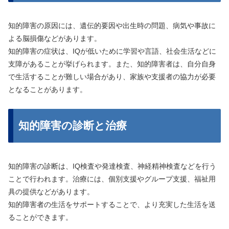
知的障害の原因には、遺伝的要因や出生時の問題、病気や事故に
よる脳損傷などがあります。
知的障害の症状は、IQが低いために学習や言語、社会生活などに
支障があることが挙げられます。また、知的障害者は、自分自身
で生活することが難しい場合があり、家族や支援者の協力が必要
となることがあります。
知的障害の診断と治療
知的障害の診断は、IQ検査や発達検査、神経精神検査などを行う
ことで行われます。治療には、個別支援やグループ支援、福祉用
具の提供などがあります。
知的障害者の生活をサポートすることで、より充実した生活を送
ることができます。