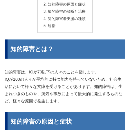
知的障害の原因と症状
知的障害の診断と治療
知的障害者支援の種類
総括
知的障害とは？
知的障害は、IQが70以下の人々のことを指します。
IQが100の人々が平均的に持つ能力を持っていないため、社会生
活において様々な支障を受けることがあります。知的障害は、生
まれつきのものや、病気や事故によって後天的に発生するものな
ど、様々な原因で発生します。
知的障害の原因と症状