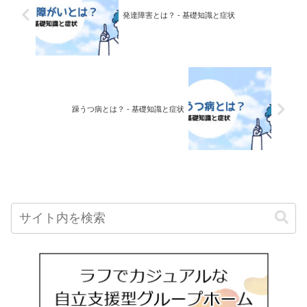
発達障害とは？ - 基礎知識と症状
躁うつ病とは？ - 基礎知識と症状