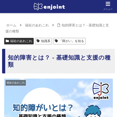
メニュー
ホーム
福祉のあれこれ
知的障害とは？ - 基礎知識と支
援の種類
福祉のあれこれ
知識系
「障がい」を知る
知的障害とは？ - 基礎知識と支援の種
類
福祉のあれこれ