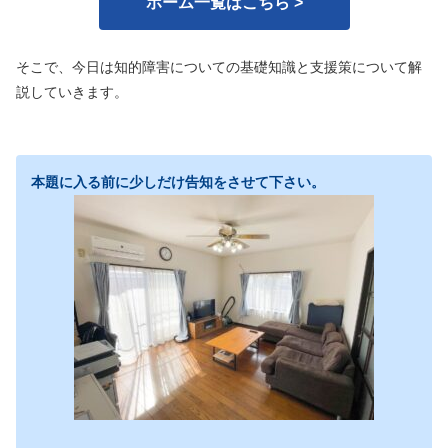
ホーム一覧はこちら >
そこで、今日は知的障害についての基礎知識と支援策について解
説していきます。
本題に入る前に少しだけ告知をさせて下さい。