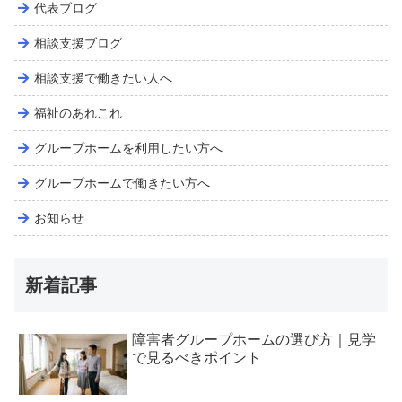
代表ブログ
相談支援ブログ
相談支援で働きたい人へ
福祉のあれこれ
グループホームを利用したい方へ
グループホームで働きたい方へ
お知らせ
新着記事
障害者グループホームの選び方｜見学
で見るべきポイント