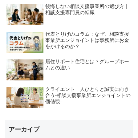
後悔しない相談支援事業所の選び方｜
相談支援専門員の転職
代表とりげのコラム：なぜ、相談支援
事業所エンジョイントは事務所にお金
をかけるのか？
居住サポート住宅とは？グループホー
ムとの違い
クライエント一人ひとりと誠実に向き
合う-相談支援事業所エンジョイントの
価値観-
アーカイブ