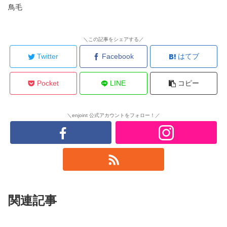
鳥毛
＼この記事をシェアする／
Twitter
Facebook
はてブ
Pocket
LINE
コピー
＼enjoint 公式アカウントをフォロー！／
関連記事