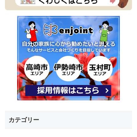
カテゴリー