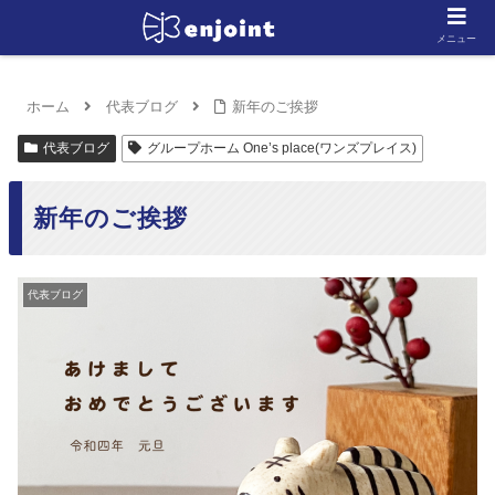
メニュー
ホーム
代表ブログ
新年のご挨拶
代表ブログ
グループホーム One’s place(ワンズプレイス)
新年のご挨拶
代表ブログ