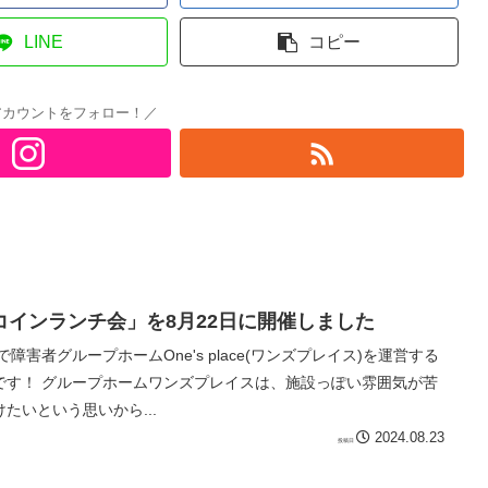
LINE
コピー
 公式アカウントをフォロー！／
インランチ会」を8月22日に開催しました
障害者グループホームOne's place(ワンズプレイス)を運営する
っぽい雰囲気が苦
たいという思いから...
2024.08.23