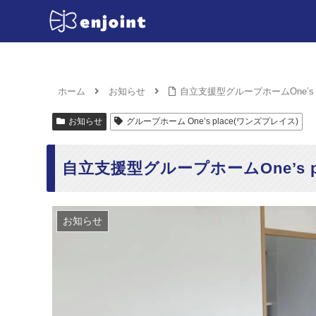
ホーム
お知らせ
自立支援型グループホームOne’s p
お知らせ
グループホーム One’s place(ワンズプレイス)
自立支援型グループホームOne’s p
お知らせ