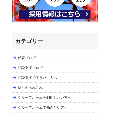
カテゴリー
代表ブログ
相談支援ブログ
相談支援で働きたい人へ
福祉のあれこれ
グループホームを利用したい方へ
グループホームで働きたい方へ