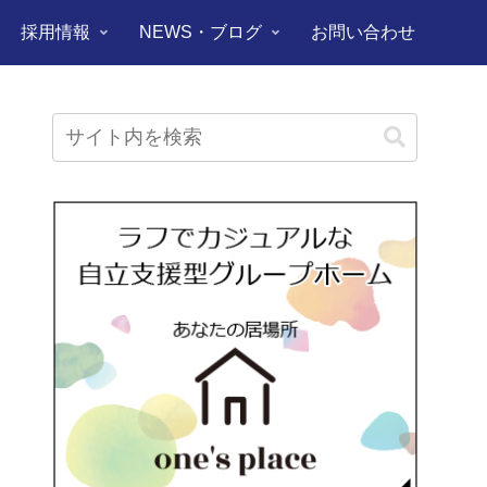
採用情報
NEWS・ブログ
お問い合わせ