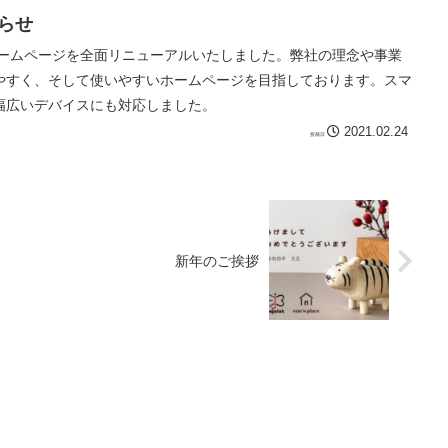
らせ
ホームページを全面リニューアルいたしました。弊社の理念や事業
やすく、そして使いやすいホームページを目指しております。スマ
幅広いデバイスにも対応しました。
2021.02.24
新年のご挨拶