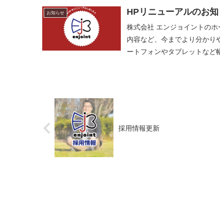
HPリニューアルのお知
お知らせ
株式会社 エンジョイントの
内容など、今までより分かり
ートフォンやタブレットなど
採用情報更新