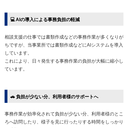
​💻 AIの導入による事務負担の軽減
相談支援の仕事では書類作成などの事務作業が多くなりが
ちですが、当事業所では書類作成などにAIシステムを導入
しています。
これにより、日々発生する事務作業の負担が大幅に縮小し
ています。
​🚗 負担が少ない分、利用者様のサポートへ
事務作業が効率化されて負担が少ない分、利用者様のとこ
ろへ訪問したり、様子を見に行ったりする時間をしっかり