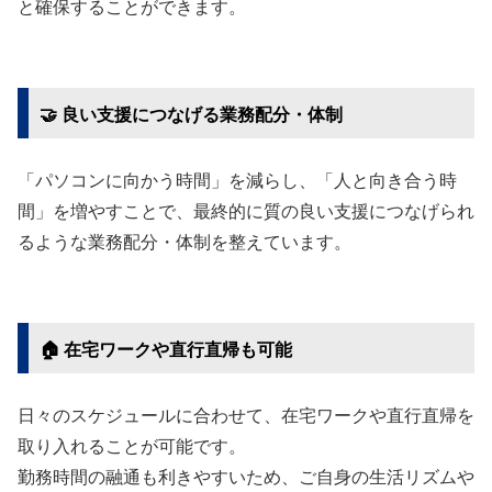
と確保することができます。
​🤝 良い支援につなげる業務配分・体制
「パソコンに向かう時間」を減らし、「人と向き合う時
間」を増やすことで、最終的に質の良い支援につなげられ
るような業務配分・体制を整えています。
​🏠 在宅ワークや直行直帰も可能
日々のスケジュールに合わせて、在宅ワークや直行直帰を
取り入れることが可能です。
勤務時間の融通も利きやすいため、ご自身の生活リズムや