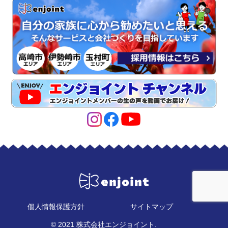
個人情報保護方針
サイトマップ
© 2021 株式会社エンジョイント.