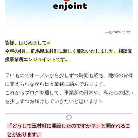
2026.06.22
皆様、はじめまして☺️
今年の4月、群馬県玉村町に新しく開設いたしました、相談支
援事業所エンジョイントです。
​早いものでオープンから少しずつ時間も経ち、地域の皆様
に支えられながら日々業務に励んでおります。
これからブログを通して、事業所の日常や、私たちの想い
を少しずつお届けしていきたいと思います✨
​「どうして玉村町に開設したのですか？」と聞かれるこ
とがあります。