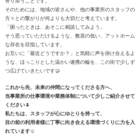
寄り添うことです。
そのためには、地域の皆さんや、他の事業所のスタッフの
方々との繋がりが何よりも大切だと考えています。
​「困ったときは、あそこに相談してみよう」
そう思っていただけるような、敷居の低い、アットホーム
な存在を目指しています。
​お互いに「最近どうですか？」と気軽に声を掛け合えるよ
うな、ほっこりとした温かい連携の輪を、この街で少しず
つ広げていきたいです🤝
​これから先、未来の仲間になってくださる方へ、
当事業所の仕事環境や業務体制について少しご紹介させて
ください🌷
​私たちは、スタッフが心にゆとりを持って、
目の前の利用者様に丁寧に向き合える環境づくりに力を入
れています☺️