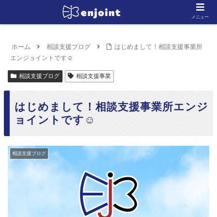
メニュー
ホーム
相談支援ブログ
はじめまして！相談支援事業所
エンジョイントです☺
相談支援ブログ
相談支援事業
はじめまして！相談支援事業所エンジ
ョイントです☺
相談支援ブログ