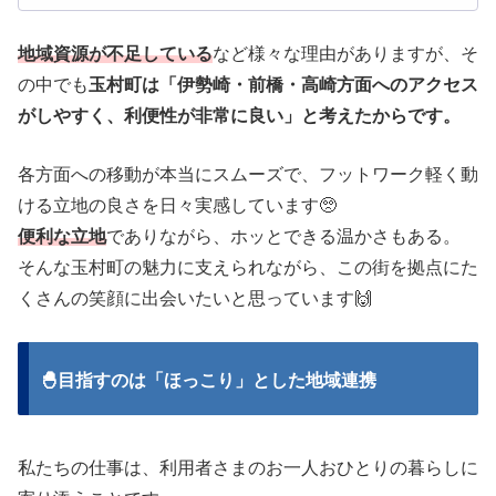
地域資源が不足している
など様々な理由がありますが、そ
の中でも
玉村町は「伊勢崎・前橋・高崎方面へのアクセス
がしやすく、利便性が非常に良い」と考えたからです。
各方面への移動が本当にスムーズで、フットワーク軽く動
ける立地の良さを日々実感しています🥺​
​便利な立地
でありながら、ホッとできる温かさもある。
そんな玉村町の魅力に支えられながら、この街を拠点にた
くさんの笑顔に出会いたいと思っています🙌
🐣​目指すのは「ほっこり」とした地域連携
​私たちの仕事は、利用者さまのお一人おひとりの暮らしに