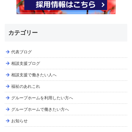
カテゴリー
代表ブログ
相談支援ブログ
相談支援で働きたい人へ
福祉のあれこれ
グループホームを利用したい方へ
グループホームで働きたい方へ
お知らせ