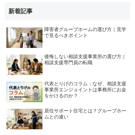
新着記事
障害者グループホームの選び方｜見学
で見るべきポイント
後悔しない相談支援事業所の選び方｜
相談支援専門員の転職
代表とりげのコラム：なぜ、相談支援
事業所エンジョイントは事務所にお金
をかけるのか？
居住サポート住宅とは？グループホー
ムとの違い