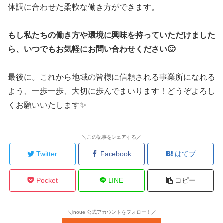
体調に合わせた柔軟な働き方ができます。
もし私たちの働き方や環境に興味を持っていただけました
ら、いつでもお気軽にお問い合わせください🙂
​最後に。これから地域の皆様に信頼される事業所になれる
よう、一歩一歩、大切に歩んでまいります！どうぞよろし
くお願いいたします✨
＼この記事をシェアする／
Twitter
Facebook
はてブ
Pocket
LINE
コピー
＼inoue 公式アカウントをフォロー！／