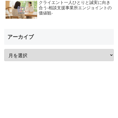
クライエント一人ひとりと誠実に向き
合う-相談支援事業所エンジョイントの
価値観-
アーカイブ