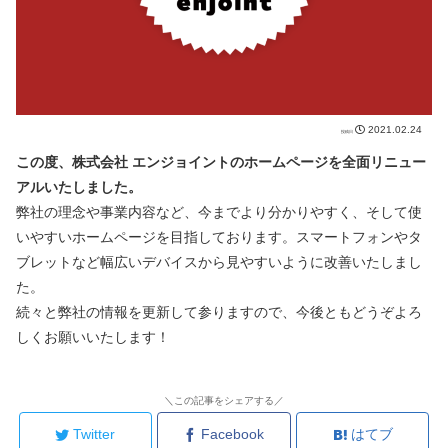
2021.02.24
この度、株式会社 エンジョイントのホームページを全面リニュー
アルいたしました。
弊社の理念や事業内容など、今までより分かりやすく、そして使
いやすいホームページを目指しております。スマートフォンやタ
ブレットなど幅広いデバイスから見やすいように改善いたしまし
た。
続々と弊社の情報を更新して参りますので、今後ともどうぞよろ
しくお願いいたします！
＼この記事をシェアする／
Twitter
Facebook
はてブ