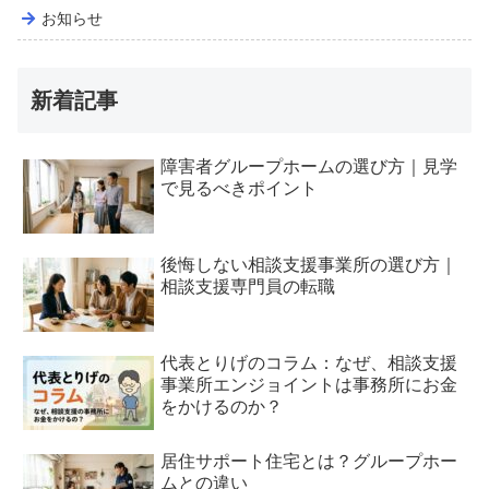
お知らせ
新着記事
障害者グループホームの選び方｜見学
で見るべきポイント
後悔しない相談支援事業所の選び方｜
相談支援専門員の転職
代表とりげのコラム：なぜ、相談支援
事業所エンジョイントは事務所にお金
をかけるのか？
居住サポート住宅とは？グループホー
ムとの違い