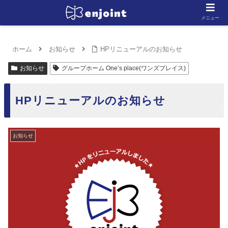
メニュー
ホーム
お知らせ
HPリニューアルのお知らせ
お知らせ
グループホーム One’s place(ワンズプレイス)
HPリニューアルのお知らせ
お知らせ