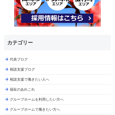
カテゴリー
代表ブログ
相談支援ブログ
相談支援で働きたい人へ
福祉のあれこれ
グループホームを利用したい方へ
グループホームで働きたい方へ