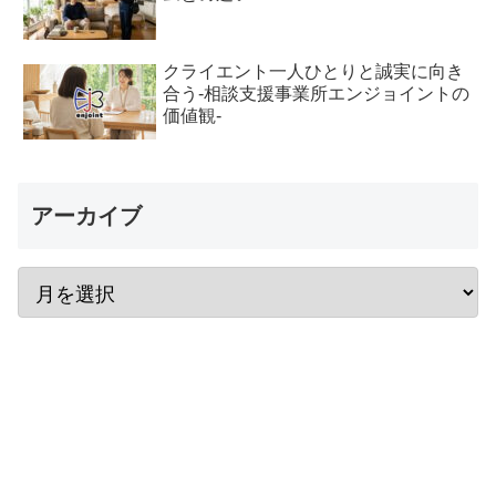
クライエント一人ひとりと誠実に向き
合う-相談支援事業所エンジョイントの
価値観-
アーカイブ